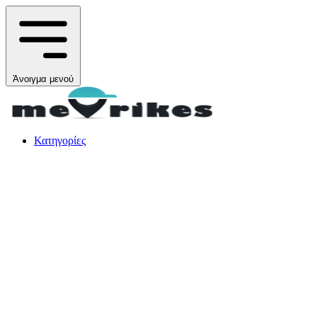
Άνοιγμα μενού
Κατηγορίες