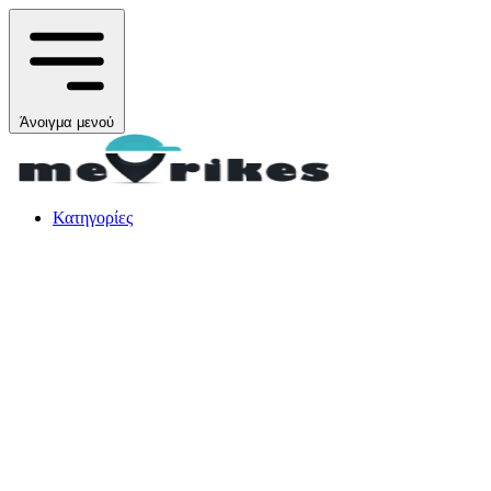
Άνοιγμα μενού
Κατηγορίες