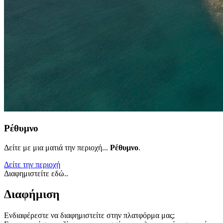
Ρέθυμνο
Δείτε με μια ματιά την περιοχή...
Ρέθυμνο
.
Δείτε την περιοχή
Διαφημιστείτε εδώ..
Διαφήμιση
Ενδιαφέρεστε να διαφημιστείτε στην πλατφόρμα μας;