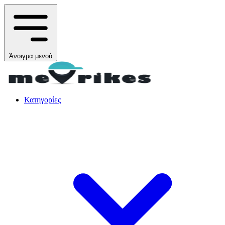
Άνοιγμα μενού
Κατηγορίες