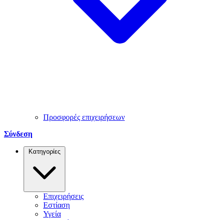
Προσφορές επιχειρήσεων
Σύνδεση
Κατηγορίες
Επιχειρήσεις
Εστίαση
Υγεία