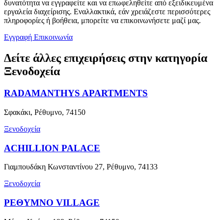
δυνατότητα να εγγραφείτε και να επωφεληθείτε από εξειδικευμένα
εργαλεία διαχείρισης. Εναλλακτικά, εάν χρειάζεστε περισσότερες
πληροφορίες ή βοήθεια, μπορείτε να επικοινωνήσετε μαζί μας.
Εγγραφή
Επικοινωνία
Δείτε άλλες επιχειρήσεις στην κατηγορία
Ξενοδοχεία
RADAMANTHYS APARTMENTS
Σφακάκι, Ρέθυμνο, 74150
Ξενοδοχεία
ACHILLION PALACE
Γιαμπουδάκη Κωνσταντίνου 27, Ρέθυμνο, 74133
Ξενοδοχεία
ΡΕΘΥΜΝΟ VILLAGE