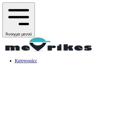
Άνοιγμα μενού
Κατηγορίες