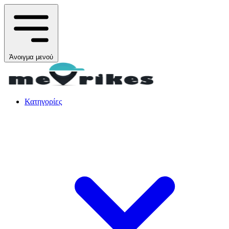
Άνοιγμα μενού
Κατηγορίες