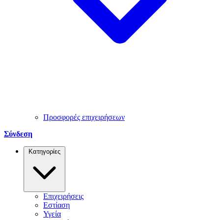
Προσφορές επιχειρήσεων
Σύνδεση
Κατηγορίες
Επιχειρήσεις
Εστίαση
Υγεία