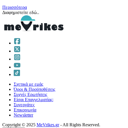
Περισσότερα
Διαφημιστείτε εδώ..
Σχετικά με εμάς
Όροι & Προϋποθέσεις
Συχνές Ερωτήσεις
Είσαι Επαγγελματίας;
Συνεργάτες
Επικοινωνία
Νewsletter
Copyright © 2025
MeVrikes.gr
- All Rights Reserved.