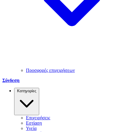
Προσφορές επιχειρήσεων
Σύνδεση
Κατηγορίες
Επιχειρήσεις
Εστίαση
Υγεία