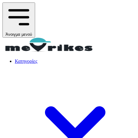
Άνοιγμα μενού
Κατηγορίες