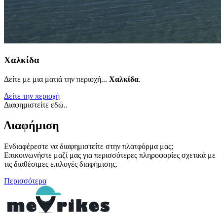
Χαλκίδα
Δείτε με μια ματιά την περιοχή...
Χαλκίδα
.
Δείτε την περιοχή
Διαφημιστείτε εδώ..
Διαφήμιση
Ενδιαφέρεστε να διαφημιστείτε στην πλατφόρμα μας;
Επικοινωνήστε μαζί μας για περισσότερες πληροφορίες σχετικά με
τις διαθέσιμες επιλογές διαφήμισης.
Περισσότερα