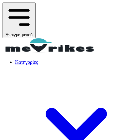
Άνοιγμα μενού
Κατηγορίες