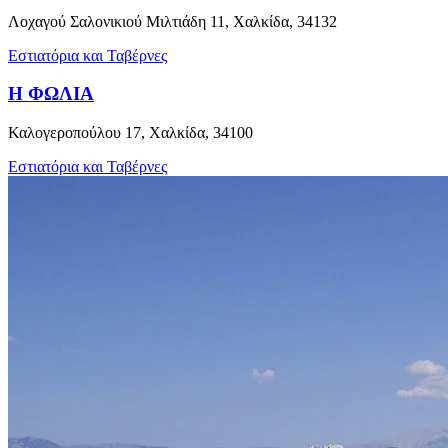
Λοχαγού Σαλονικιού Μιλτιάδη 11, Χαλκίδα, 34132
Εστιατόρια και Ταβέρνες
H ΦΩΛΙΑ
Καλογεροπούλου 17, Χαλκίδα, 34100
Εστιατόρια και Ταβέρνες