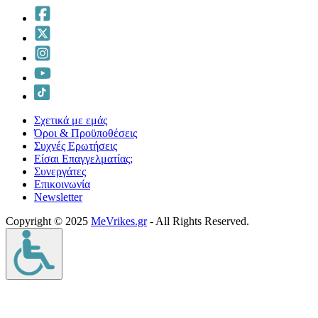
Σχετικά με εμάς
Όροι & Προϋποθέσεις
Συχνές Ερωτήσεις
Είσαι Επαγγελματίας;
Συνεργάτες
Επικοινωνία
Νewsletter
Copyright © 2025
MeVrikes.gr
- All Rights Reserved.