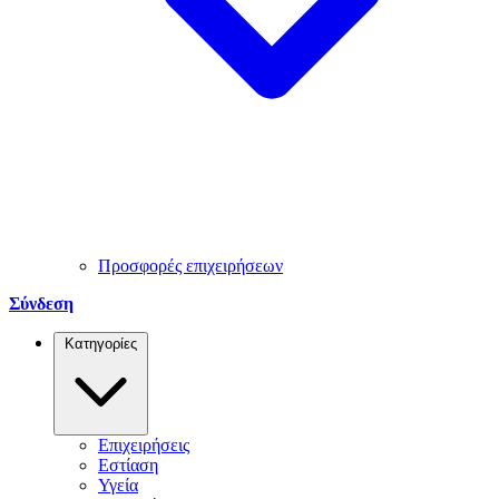
Προσφορές επιχειρήσεων
Σύνδεση
Κατηγορίες
Επιχειρήσεις
Εστίαση
Υγεία