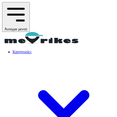
Άνοιγμα μενού
Κατηγορίες