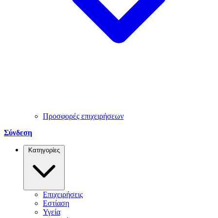
Προσφορές επιχειρήσεων
Σύνδεση
Κατηγορίες
Επιχειρήσεις
Εστίαση
Υγεία