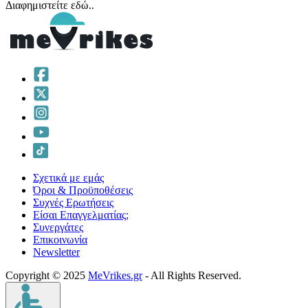
Διαφημιστείτε εδώ..
Σχετικά με εμάς
Όροι & Προϋποθέσεις
Συχνές Ερωτήσεις
Είσαι Επαγγελματίας;
Συνεργάτες
Επικοινωνία
Νewsletter
Copyright © 2025
MeVrikes.gr
- All Rights Reserved.