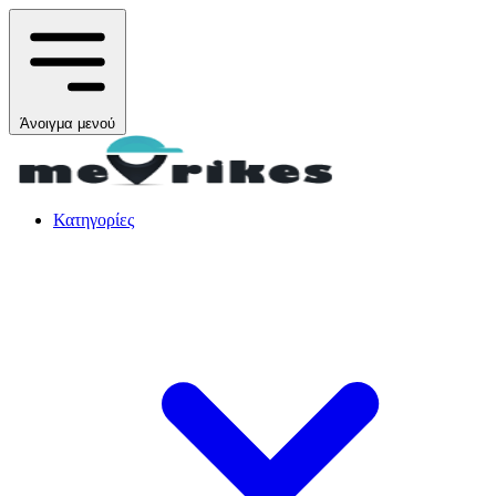
Άνοιγμα μενού
Κατηγορίες