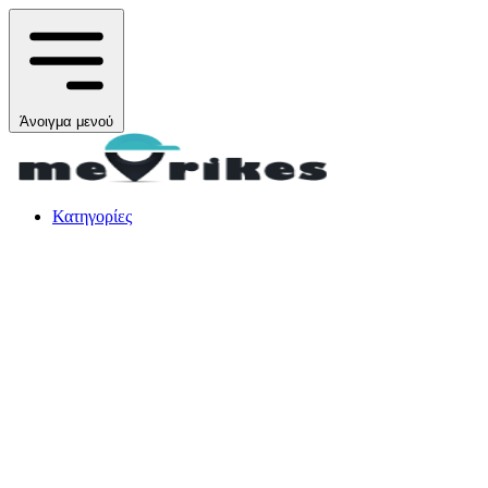
Άνοιγμα μενού
Κατηγορίες