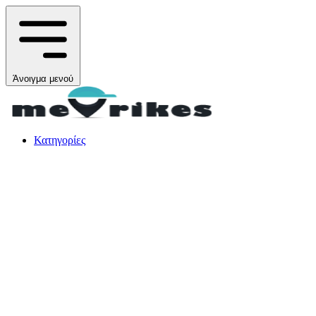
Άνοιγμα μενού
Κατηγορίες