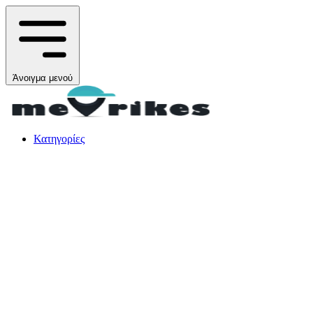
Άνοιγμα μενού
Κατηγορίες