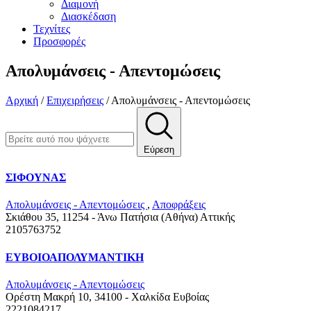
Διαμονή
Διασκέδαση
Τεχνίτες
Προσφορές
Απολυμάνσεις - Απεντομώσεις
Αρχική
/
Επιχειρήσεις
/
Απολυμάνσεις - Απεντομώσεις
Εύρεση
ΣΙΦΟΥΝΑΣ
Απολυμάνσεις - Απεντομώσεις
,
Αποφράξεις
Σκιάθου 35, 11254 - Άνω Πατήσια (Αθήνα)
Αττικής
2105763752
ΕΥΒΟΙΟΑΠΟΛΥΜΑΝΤΙΚΗ
Απολυμάνσεις - Απεντομώσεις
Ορέστη Μακρή 10, 34100 - Χαλκίδα
Ευβοίας
2221084217