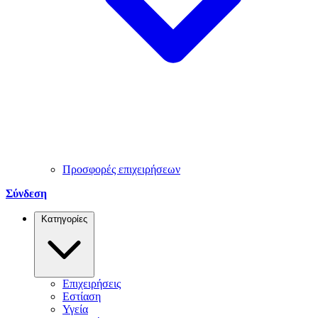
Προσφορές επιχειρήσεων
Σύνδεση
Κατηγορίες
Επιχειρήσεις
Εστίαση
Υγεία