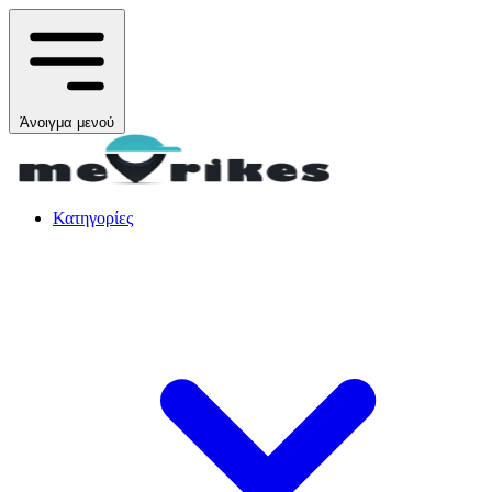
Άνοιγμα μενού
Κατηγορίες