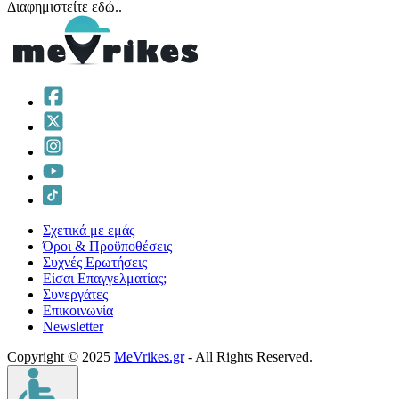
Διαφημιστείτε εδώ..
Σχετικά με εμάς
Όροι & Προϋποθέσεις
Συχνές Ερωτήσεις
Είσαι Επαγγελματίας;
Συνεργάτες
Επικοινωνία
Νewsletter
Copyright © 2025
MeVrikes.gr
- All Rights Reserved.