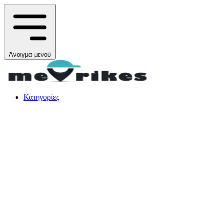
Άνοιγμα μενού
Κατηγορίες