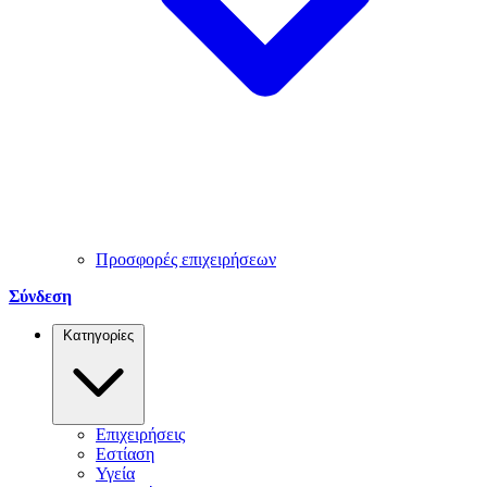
Προσφορές επιχειρήσεων
Σύνδεση
Κατηγορίες
Επιχειρήσεις
Εστίαση
Υγεία