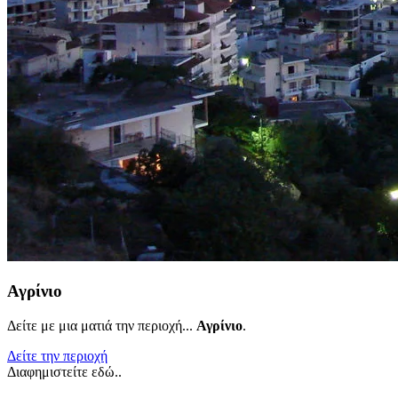
Αγρίνιο
Δείτε με μια ματιά την περιοχή...
Αγρίνιο
.
Δείτε την περιοχή
Διαφημιστείτε εδώ..