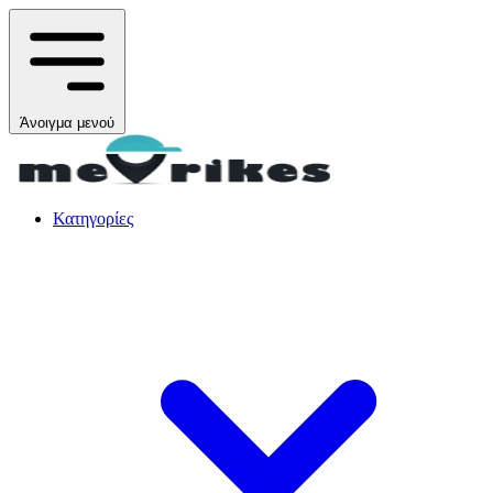
Άνοιγμα μενού
Κατηγορίες