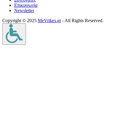
Επικοινωνία
Νewsletter
Copyright © 2025
MeVrikes.gr
- All Rights Reserved.