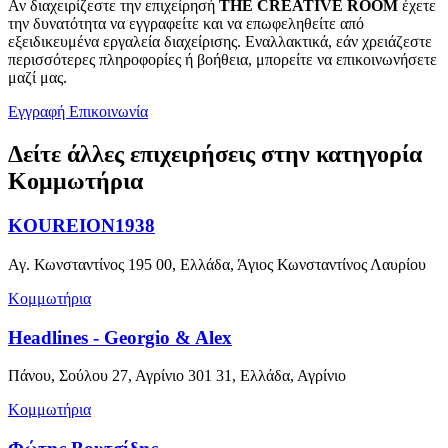
Αν διαχειρίζεστε την επιχείρησή
THE CREATIVE ROOM
έχετε
την δυνατότητα να εγγραφείτε και να επωφεληθείτε από
εξειδικευμένα εργαλεία διαχείρισης. Εναλλακτικά, εάν χρειάζεστε
περισσότερες πληροφορίες ή βοήθεια, μπορείτε να επικοινωνήσετε
μαζί μας.
Εγγραφή
Επικοινωνία
Δείτε άλλες επιχειρήσεις στην κατηγορία
Κομμωτήρια
KOUREION1938
Αγ. Κωνσταντίνος 195 00, Ελλάδα, Άγιος Κωνσταντίνος Λαυρίου
Κομμωτήρια
Headlines - Georgio & Alex
Πάνου, Σούλου 27, Αγρίνιο 301 31, Ελλάδα, Αγρίνιο
Κομμωτήρια