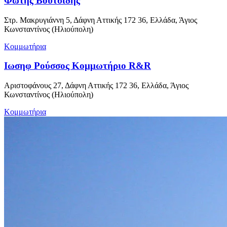
Φώτης Βουτσίδης
Στρ. Μακρυγιάννη 5, Δάφνη Αττικής 172 36, Ελλάδα, Άγιος
Κωνσταντίνος (Ηλιούπολη)
Κομμωτήρια
Ιωσηφ Ρούσσος Κομμωτήριο R&R
Αριστοφάνους 27, Δάφνη Αττικής 172 36, Ελλάδα, Άγιος
Κωνσταντίνος (Ηλιούπολη)
Κομμωτήρια