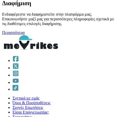
Διαφήμιση
Ενδιαφέρεστε να διαφημιστείτε στην πλατφόρμα μας;
Επικοινωνήστε μαζί μας για περισσότερες πληροφορίες σχετικά με
τις διαθέσιμες επιλογές διαφήμισης.
Περισσότερα
Σχετικά με εμάς
Όροι & Προϋποθέσεις
Συχνές Ερωτήσεις
Είσαι Επαγγελματίας;
Συνεργάτες