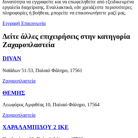
δυνατότητα να εγγραφείτε και να επωφεληθείτε από εξειδικευμένα
εργαλεία διαχείρισης. Εναλλακτικά, εάν χρειάζεστε περισσότερες
πληροφορίες ή βοήθεια, μπορείτε να επικοινωνήσετε μαζί μας.
Εγγραφή
Επικοινωνία
Δείτε άλλες επιχειρήσεις στην κατηγορία
Ζαχαροπλαστεία
DIVAN
Ναϊάδων 51-53, Παλαιό Φάληρο, 17561
Ζαχαροπλαστεία
ΘΕΜΗΣ
Λεωφόρος Αμφιθέας 10, Παλαιό Φάληρο, 17564
Ζαχαροπλαστεία
ΧΑΡΑΛΑΜΠΙΔΟΥ 2 ΙΚΕ