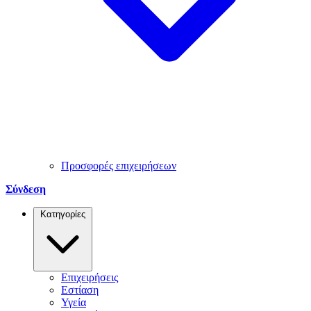
Προσφορές επιχειρήσεων
Σύνδεση
Κατηγορίες
Επιχειρήσεις
Εστίαση
Υγεία