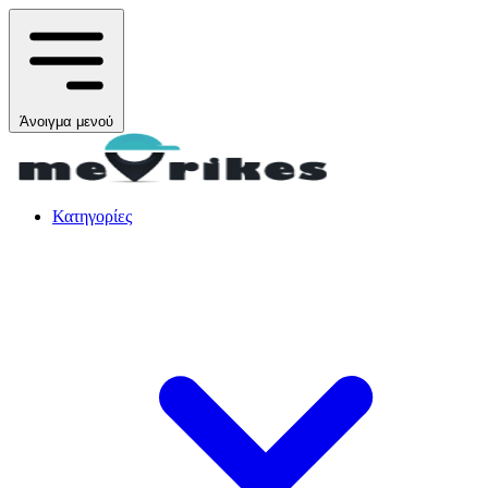
Άνοιγμα μενού
Κατηγορίες