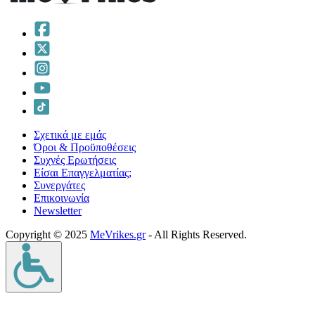
Σχετικά με εμάς
Όροι & Προϋποθέσεις
Συχνές Ερωτήσεις
Είσαι Επαγγελματίας;
Συνεργάτες
Επικοινωνία
Νewsletter
Copyright © 2025
MeVrikes.gr
- All Rights Reserved.