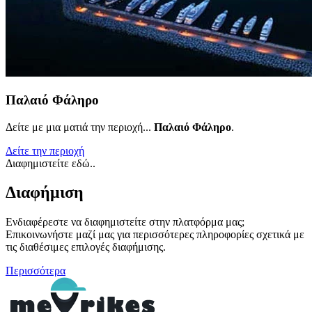
Παλαιό Φάληρο
Δείτε με μια ματιά την περιοχή...
Παλαιό Φάληρο
.
Δείτε την περιοχή
Διαφημιστείτε εδώ..
Διαφήμιση
Ενδιαφέρεστε να διαφημιστείτε στην πλατφόρμα μας;
Επικοινωνήστε μαζί μας για περισσότερες πληροφορίες σχετικά με
τις διαθέσιμες επιλογές διαφήμισης.
Περισσότερα