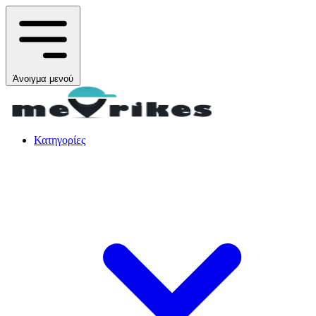
Άνοιγμα μενού
Κατηγορίες