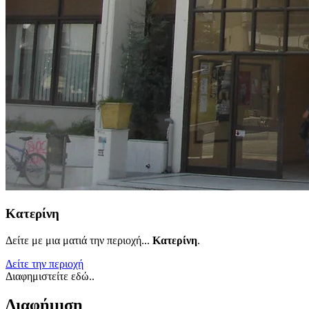
Κατερίνη
Δείτε με μια ματιά την περιοχή...
Κατερίνη
.
Δείτε την περιοχή
Διαφημιστείτε εδώ..
Διαφήμιση