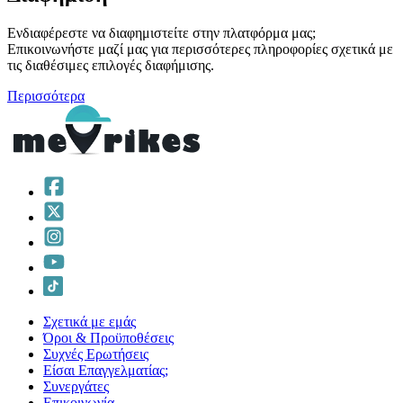
Ενδιαφέρεστε να διαφημιστείτε στην πλατφόρμα μας;
Επικοινωνήστε μαζί μας για περισσότερες πληροφορίες σχετικά με
τις διαθέσιμες επιλογές διαφήμισης.
Περισσότερα
Σχετικά με εμάς
Όροι & Προϋποθέσεις
Συχνές Ερωτήσεις
Είσαι Επαγγελματίας;
Συνεργάτες
Επικοινωνία