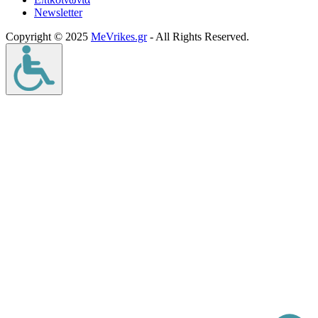
Νewsletter
Copyright © 2025
MeVrikes.gr
- All Rights Reserved.