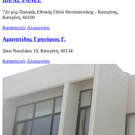
IDEAL PANEL
72ο χλμ Παλαιάς Εθνικής Οδού Θεσσαλονίκης - Κατερίνης,
Κατερίνη, 60100
Κατασκευές Αλουμινίου
Αμανατίδης Γρηγόριος Γ.
Δίκα Νικολάου 19, Κατερίνη, 60134
Κατασκευές Αλουμινίου