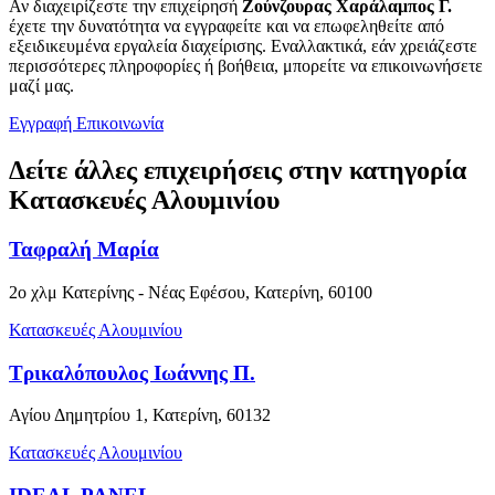
Αν διαχειρίζεστε την επιχείρησή
Ζούνζουρας Χαράλαμπος Γ.
έχετε την δυνατότητα να εγγραφείτε και να επωφεληθείτε από
εξειδικευμένα εργαλεία διαχείρισης. Εναλλακτικά, εάν χρειάζεστε
περισσότερες πληροφορίες ή βοήθεια, μπορείτε να επικοινωνήσετε
μαζί μας.
Εγγραφή
Επικοινωνία
Δείτε άλλες επιχειρήσεις στην κατηγορία
Κατασκευές Αλουμινίου
Ταφραλή Μαρία
2ο χλμ Κατερίνης - Νέας Εφέσου, Κατερίνη, 60100
Κατασκευές Αλουμινίου
Τρικαλόπουλος Ιωάννης Π.
Αγίου Δημητρίου 1, Κατερίνη, 60132
Κατασκευές Αλουμινίου