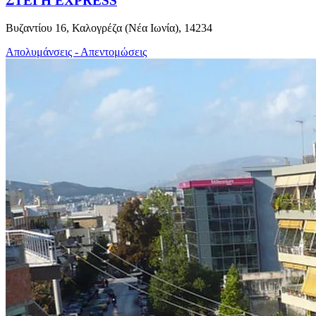
ΣΤΕΓΗ EXPRESS
Βυζαντίου 16, Καλογρέζα (Νέα Ιωνία), 14234
Απολυμάνσεις - Απεντομώσεις