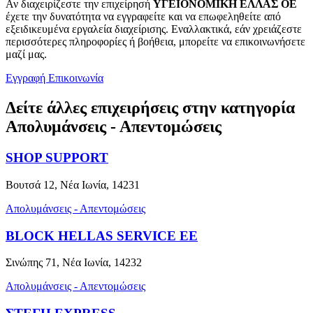
Αν διαχειρίζεστε την επιχείρησή
ΥΓΕΙΟΝΟΜΙΚΗ ΕΛΛΑΣ ΟΕ
έχετε την δυνατότητα να εγγραφείτε και να επωφεληθείτε από
εξειδικευμένα εργαλεία διαχείρισης. Εναλλακτικά, εάν χρειάζεστε
περισσότερες πληροφορίες ή βοήθεια, μπορείτε να επικοινωνήσετε
μαζί μας.
Εγγραφή
Επικοινωνία
Δείτε άλλες επιχειρήσεις στην κατηγορία
Απολυμάνσεις - Απεντομώσεις
SHOP SUPPORT
Βουτσά 12, Νέα Ιωνία, 14231
Απολυμάνσεις - Απεντομώσεις
BLOCK HELLAS SERVICE EE
Σινώπης 71, Νέα Ιωνία, 14232
Απολυμάνσεις - Απεντομώσεις