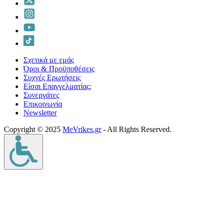
Σχετικά με εμάς
Όροι & Προϋποθέσεις
Συχνές Ερωτήσεις
Είσαι Επαγγελματίας;
Συνεργάτες
Επικοινωνία
Νewsletter
Copyright © 2025
MeVrikes.gr
- All Rights Reserved.