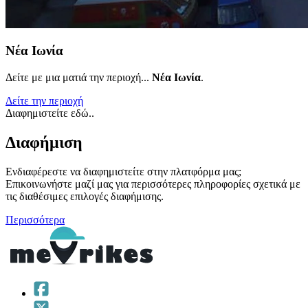
Νέα Ιωνία
Δείτε με μια ματιά την περιοχή...
Νέα Ιωνία
.
Δείτε την περιοχή
Διαφημιστείτε εδώ..
Διαφήμιση
Ενδιαφέρεστε να διαφημιστείτε στην πλατφόρμα μας;
Επικοινωνήστε μαζί μας για περισσότερες πληροφορίες σχετικά με
τις διαθέσιμες επιλογές διαφήμισης.
Περισσότερα