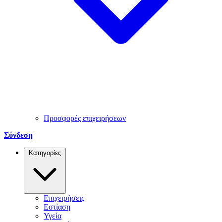
Προσφορές επιχειρήσεων
Σύνδεση
Κατηγορίες
Επιχειρήσεις
Εστίαση
Υγεία