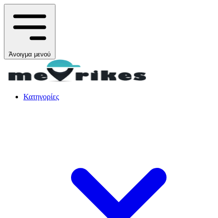
Άνοιγμα μενού
Κατηγορίες