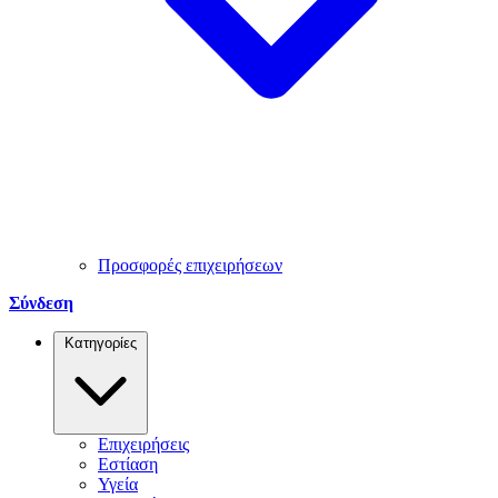
Προσφορές επιχειρήσεων
Σύνδεση
Κατηγορίες
Επιχειρήσεις
Εστίαση
Υγεία