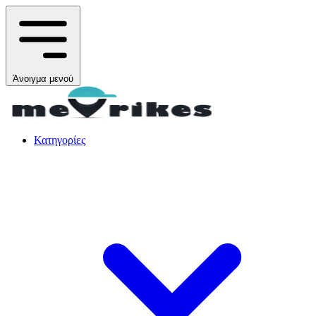
Άνοιγμα μενού
Κατηγορίες