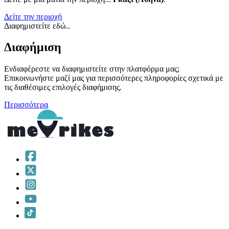
Δείτε την περιοχή
Διαφημιστείτε εδώ..
Διαφήμιση
Ενδιαφέρεστε να διαφημιστείτε στην πλατφόρμα μας;
Επικοινωνήστε μαζί μας για περισσότερες πληροφορίες σχετικά με
τις διαθέσιμες επιλογές διαφήμισης.
Περισσότερα