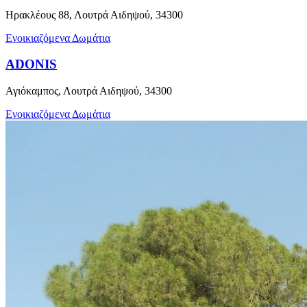
Ηρακλέους 88, Λουτρά Αιδηψού, 34300
Ενοικιαζόμενα Δωμάτια
ADONIS
Αγιόκαμπος, Λουτρά Αιδηψού, 34300
Ενοικιαζόμενα Δωμάτια