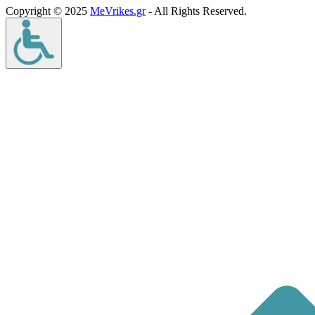
Copyright © 2025
MeVrikes.gr
- All Rights Reserved.