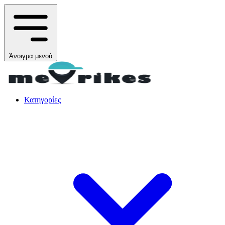
Άνοιγμα μενού
Κατηγορίες