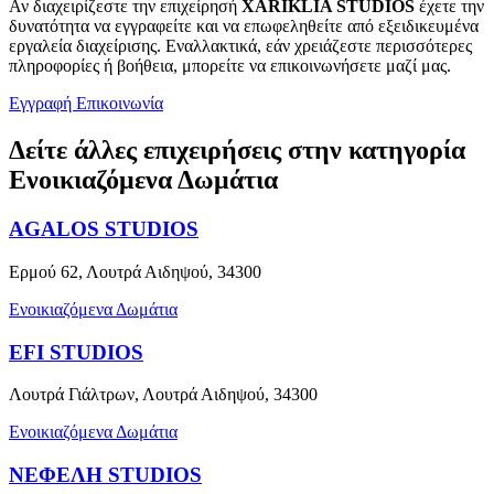
Αν διαχειρίζεστε την επιχείρησή
XARIKLIA STUDIOS
έχετε την
δυνατότητα να εγγραφείτε και να επωφεληθείτε από εξειδικευμένα
εργαλεία διαχείρισης. Εναλλακτικά, εάν χρειάζεστε περισσότερες
πληροφορίες ή βοήθεια, μπορείτε να επικοινωνήσετε μαζί μας.
Εγγραφή
Επικοινωνία
Δείτε άλλες επιχειρήσεις στην κατηγορία
Ενοικιαζόμενα Δωμάτια
AGALOS STUDIOS
Ερμού 62, Λουτρά Αιδηψού, 34300
Ενοικιαζόμενα Δωμάτια
EFI STUDIOS
Λουτρά Γιάλτρων, Λουτρά Αιδηψού, 34300
Ενοικιαζόμενα Δωμάτια
ΝΕΦΕΛΗ STUDIOS