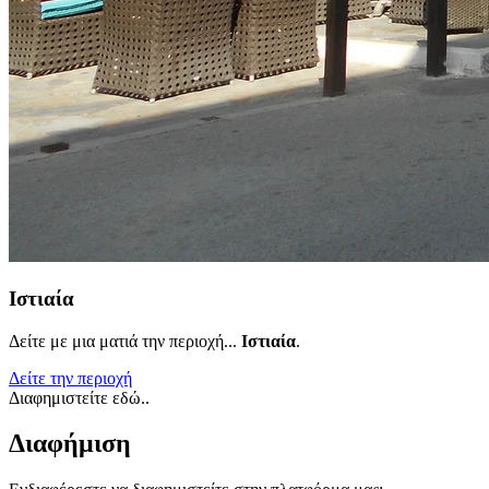
Ιστιαία
Δείτε με μια ματιά την περιοχή...
Ιστιαία
.
Δείτε την περιοχή
Διαφημιστείτε εδώ..
Διαφήμιση