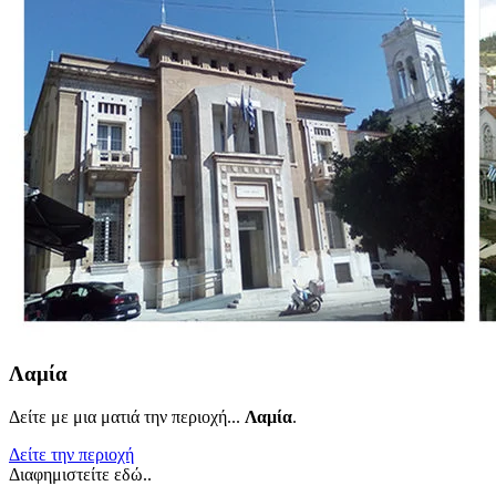
Λαμία
Δείτε με μια ματιά την περιοχή...
Λαμία
.
Δείτε την περιοχή
Διαφημιστείτε εδώ..