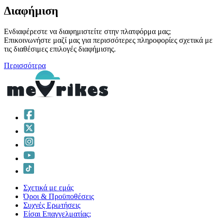
Διαφήμιση
Ενδιαφέρεστε να διαφημιστείτε στην πλατφόρμα μας;
Επικοινωνήστε μαζί μας για περισσότερες πληροφορίες σχετικά με
τις διαθέσιμες επιλογές διαφήμισης.
Περισσότερα
Σχετικά με εμάς
Όροι & Προϋποθέσεις
Συχνές Ερωτήσεις
Είσαι Επαγγελματίας;