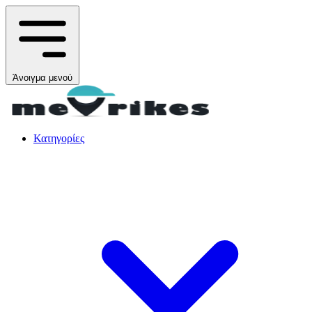
Άνοιγμα μενού
Κατηγορίες