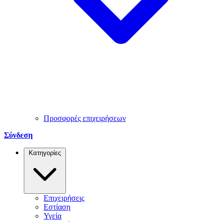
Προσφορές επιχειρήσεων
Σύνδεση
Κατηγορίες
Επιχειρήσεις
Εστίαση
Υγεία