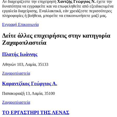
Αν διαχειρίζεστε την επιχείρησή
Χαντζής Γεώργιος Ν.
έχετε την
δυνατότητα να εγγραφείτε και να επωφεληθείτε από εξειδικευμένα
εργαλεία διαχείρισης. Εναλλακτικά, εάν χρειάζεστε περισσότερες
πληροφορίες ή βοήθεια, μπορείτε να επικοινωνήσετε μαζί μας.
Εγγραφή
Επικοινωνία
Δείτε άλλες επιχειρήσεις στην κατηγορία
Ζαχαροπλαστεία
Πλατής Ιωάννης
Αθηνών 103, Λαμία, 35133
Ζαχαροπλαστεία
Καραντζίκος Γεώργιος Α.
Παπακυριαζή 13, Λαμία, 35100
Ζαχαροπλαστεία
ΤΟ ΕΡΓΑΣΤΗΡΙ ΤΗΣ ΛΕΝΑΣ