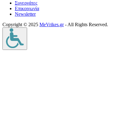
Συνεργάτες
Επικοινωνία
Νewsletter
Copyright © 2025
MeVrikes.gr
- All Rights Reserved.