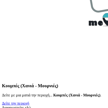
Κουμπές (Χανιά - Μουρνιές)
Δείτε με μια ματιά την περιοχή...
Κουμπές (Χανιά - Μουρνιές)
.
Δείτε την περιοχή
Διαφημιστείτε εδώ..