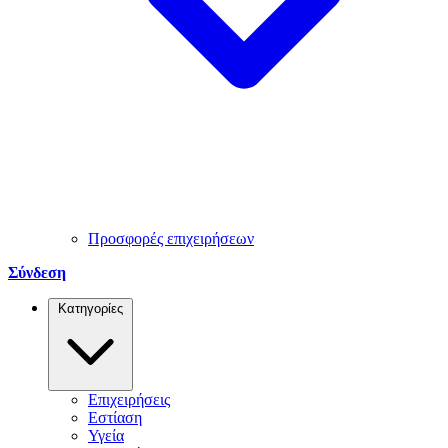
Προσφορές επιχειρήσεων
Σύνδεση
Κατηγορίες
Επιχειρήσεις
Εστίαση
Υγεία