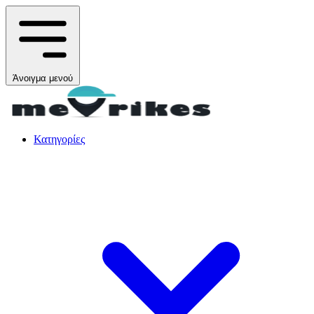
Άνοιγμα μενού
Κατηγορίες