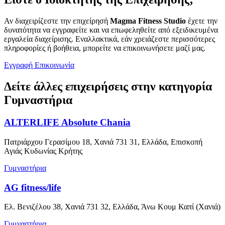
Αν διαχειρίζεστε την επιχείρησή
Magma Fitness Studio
έχετε την
δυνατότητα να εγγραφείτε και να επωφεληθείτε από εξειδικευμένα
εργαλεία διαχείρισης. Εναλλακτικά, εάν χρειάζεστε περισσότερες
πληροφορίες ή βοήθεια, μπορείτε να επικοινωνήσετε μαζί μας.
Εγγραφή
Επικοινωνία
Δείτε άλλες επιχειρήσεις στην κατηγορία
Γυμναστήρια
ALTERLIFE Absolute Chania
Πατριάρχου Γερασίμου 18, Χανιά 731 31, Ελλάδα, Επισκοπή
Αγιάς Κυδωνίας Κρήτης
Γυμναστήρια
AG fitness/life
Ελ. Βενιζέλου 38, Χανιά 731 32, Ελλάδα, Άνω Κουμ Καπί (Χανιά)
Γυμναστήρια