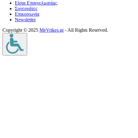
Είσαι Επαγγελματίας;
Συνεργάτες
Επικοινωνία
Νewsletter
Copyright © 2025
MeVrikes.gr
- All Rights Reserved.