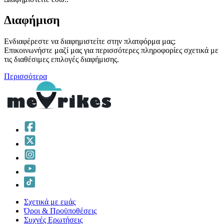
Διαφήμιση
Ενδιαφέρεστε να διαφημιστείτε στην πλατφόρμα μας;
Επικοινωνήστε μαζί μας για περισσότερες πληροφορίες σχετικά με
τις διαθέσιμες επιλογές διαφήμισης.
Περισσότερα
Σχετικά με εμάς
Όροι & Προϋποθέσεις
Συχνές Ερωτήσεις