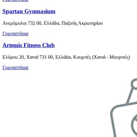
Spartan Gymnasium
Ανεμόμυλοι 732 00, Ελλάδα, Παζινός Ακρωτηρίου
Γυμναστήρια
Artemis Fitness Club
Ελύρου 20, Χανιά 731 00, Ελλάδα, Κουμπές (Χανιά - Μουρνιές)
Γυμναστήρια