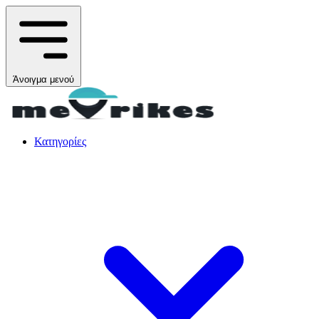
Άνοιγμα μενού
Κατηγορίες