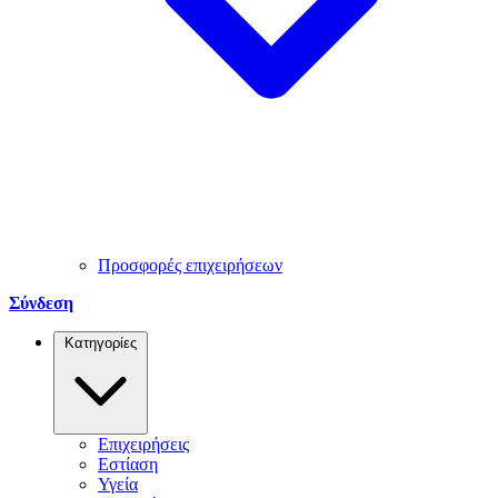
Προσφορές επιχειρήσεων
Σύνδεση
Κατηγορίες
Επιχειρήσεις
Εστίαση
Υγεία