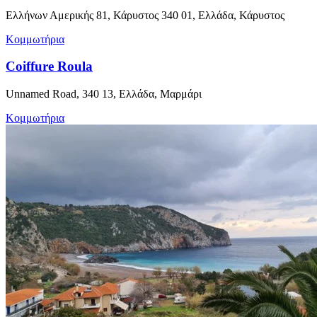
Ελλήνων Αμερικής 81, Κάρυστος 340 01, Ελλάδα, Κάρυστος
Κομμωτήρια
Coiffure Roula
Unnamed Road, 340 13, Ελλάδα, Μαρμάρι
Κομμωτήρια