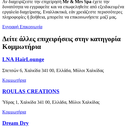
Αν διαχειρίζεστε την επιχείρησή
Mr & Mrs Spa
έχετε την
δυνατότητα να εγγραφείτε και να επωφεληθείτε από εξειδικευμένα
εργαλεία διαχείρισης. Εναλλακτικά, εάν χρειάζεστε περισσότερες
πληροφορίες ή βοήθεια, μπορείτε να επικοινωνήσετε μαζί μας.
Εγγραφή
Επικοινωνία
Δείτε άλλες επιχειρήσεις στην κατηγορία
Κομμωτήρια
LNA HairLounge
Σπετσών 6, Χαλκίδα 341 00, Ελλάδα, Μύλοι Χαλκίδας
Κομμωτήρια
ROULAS CREATIONS
Ύδρας 1, Χαλκίδα 341 00, Ελλάδα, Μύλοι Χαλκίδας
Κομμωτήρια
Dream Dry