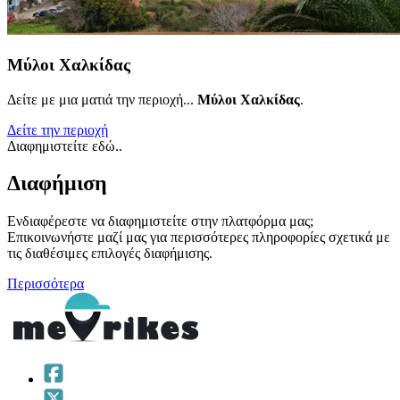
Μύλοι Χαλκίδας
Δείτε με μια ματιά την περιοχή...
Μύλοι Χαλκίδας
.
Δείτε την περιοχή
Διαφημιστείτε εδώ..
Διαφήμιση
Ενδιαφέρεστε να διαφημιστείτε στην πλατφόρμα μας;
Επικοινωνήστε μαζί μας για περισσότερες πληροφορίες σχετικά με
τις διαθέσιμες επιλογές διαφήμισης.
Περισσότερα