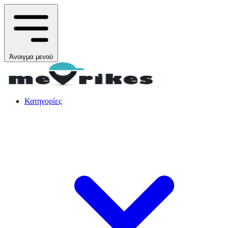
Άνοιγμα μενού
Κατηγορίες