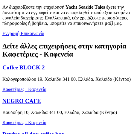
Αν διαχειρίζεστε την επιχείρησή
Yacht Seaside Tales
έχετε την
δυνατότητα να εγγραφείτε και να επωφεληθείτε από εξειδικευμένα
εργαλεία διαχείρισης. Εναλλακτικά, εάν χρειάζεστε περισσότερες
πληροφορίες ή βοήθεια, μπορείτε να επικοινωνήσετε μαζί μας.
Εγγραφή
Επικοινωνία
Δείτε άλλες επιχειρήσεις στην κατηγορία
Καφετέριες - Καφενεία
Coffee BLOCK 2
Καλογεροπούλου 19, Χαλκίδα 341 00, Ελλάδα, Χαλκίδα (Κέντρο)
Καφετέριες - Καφενεία
NEGRO CAFE
Βουδούρη 10, Χαλκίδα 341 00, Ελλάδα, Χαλκίδα (Κέντρο)
Καφετέριες - Καφενεία