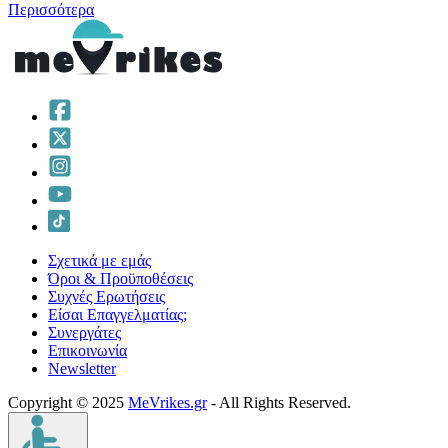
Περισσότερα
Σχετικά με εμάς
Όροι & Προϋποθέσεις
Συχνές Ερωτήσεις
Είσαι Επαγγελματίας;
Συνεργάτες
Επικοινωνία
Νewsletter
Copyright © 2025
MeVrikes.gr
- All Rights Reserved.