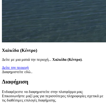
Χαλκίδα (Κέντρο)
Δείτε με μια ματιά την περιοχή...
Χαλκίδα (Κέντρο)
.
Δείτε την περιοχή
Διαφημιστείτε εδώ..
Διαφήμιση
Ενδιαφέρεστε να διαφημιστείτε στην πλατφόρμα μας;
Επικοινωνήστε μαζί μας για περισσότερες πληροφορίες σχετικά με
τις διαθέσιμες επιλογές διαφήμισης.