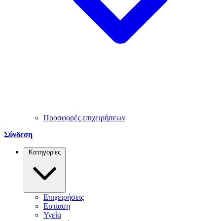
Προσφορές επιχειρήσεων
Σύνδεση
Κατηγορίες
Επιχειρήσεις
Εστίαση
Υγεία