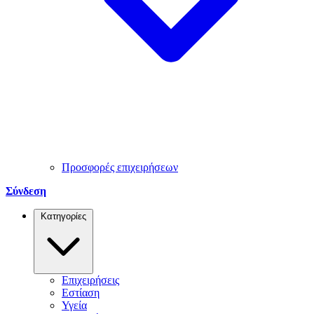
Προσφορές επιχειρήσεων
Σύνδεση
Κατηγορίες
Επιχειρήσεις
Εστίαση
Υγεία