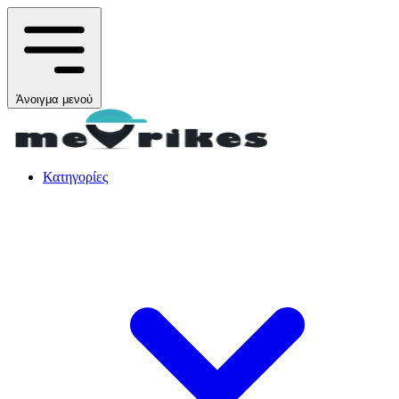
Άνοιγμα μενού
Κατηγορίες