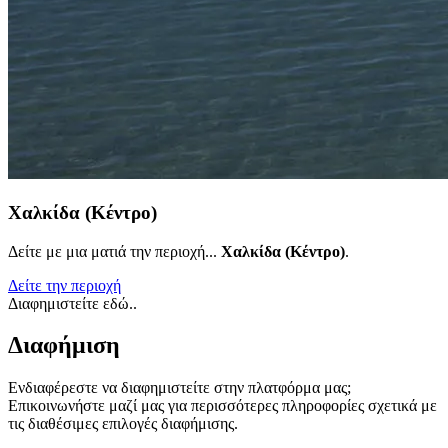
Χαλκίδα (Κέντρο)
Δείτε με μια ματιά την περιοχή...
Χαλκίδα (Κέντρο)
.
Δείτε την περιοχή
Διαφημιστείτε εδώ..
Διαφήμιση
Ενδιαφέρεστε να διαφημιστείτε στην πλατφόρμα μας;
Επικοινωνήστε μαζί μας για περισσότερες πληροφορίες σχετικά με
τις διαθέσιμες επιλογές διαφήμισης.