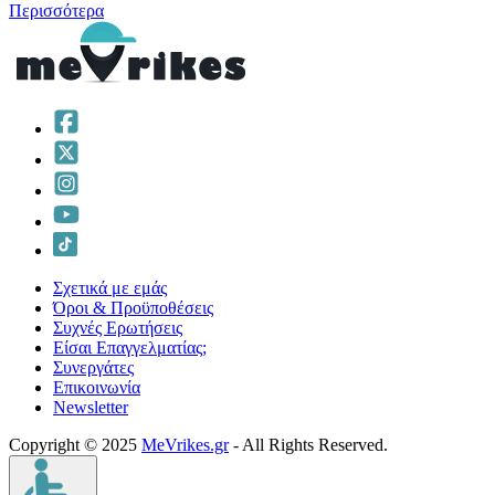
Περισσότερα
Σχετικά με εμάς
Όροι & Προϋποθέσεις
Συχνές Ερωτήσεις
Είσαι Επαγγελματίας;
Συνεργάτες
Επικοινωνία
Νewsletter
Copyright © 2025
MeVrikes.gr
- All Rights Reserved.