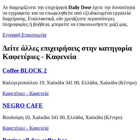
Αν διαχειρίζεστε την επιχείρησή
Daily Dose
έχετε την δυνατότητα
να εγγραφείτε και να επωφεληθείτε από εξειδικευμένα εργαλεία
διαχείρισης. Εναλλακτικά, εάν χρειάζεστε περισσότερες
πληροφορίες ή βοήθεια, μπορείτε να επικοινωνήσετε μαζί μας.
Εγγραφή
Επικοινωνία
Δείτε άλλες επιχειρήσεις στην κατηγορία
Καφετέριες - Καφενεία
Coffee BLOCK 2
Καλογεροπούλου 19, Χαλκίδα 341 00, Ελλάδα, Χαλκίδα (Κέντρο)
Καφετέριες - Καφενεία
NEGRO CAFE
Βουδούρη 10, Χαλκίδα 341 00, Ελλάδα, Χαλκίδα (Κέντρο)
Καφετέριες - Καφενεία