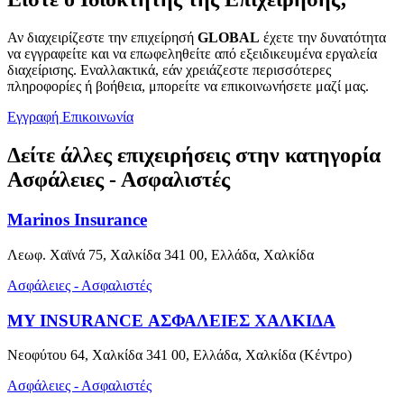
Αν διαχειρίζεστε την επιχείρησή
GLOBAL
έχετε την δυνατότητα
να εγγραφείτε και να επωφεληθείτε από εξειδικευμένα εργαλεία
διαχείρισης. Εναλλακτικά, εάν χρειάζεστε περισσότερες
πληροφορίες ή βοήθεια, μπορείτε να επικοινωνήσετε μαζί μας.
Εγγραφή
Επικοινωνία
Δείτε άλλες επιχειρήσεις στην κατηγορία
Ασφάλειες - Ασφαλιστές
Marinos Insurance
Λεωφ. Χαϊνά 75, Χαλκίδα 341 00, Ελλάδα, Χαλκίδα
Ασφάλειες - Ασφαλιστές
MY INSURANCE ΑΣΦΑΛΕΙΕΣ ΧΑΛΚΙΔΑ
Νεοφύτου 64, Χαλκίδα 341 00, Ελλάδα, Χαλκίδα (Κέντρο)
Ασφάλειες - Ασφαλιστές