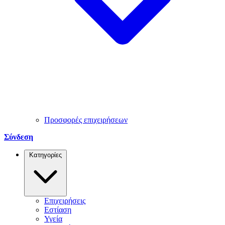
Προσφορές επιχειρήσεων
Σύνδεση
Κατηγορίες
Επιχειρήσεις
Εστίαση
Υγεία