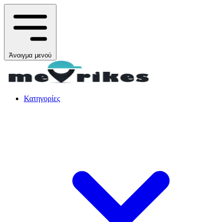
Άνοιγμα μενού
Κατηγορίες