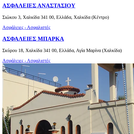
ΑΣΦΑΛΕΙΕΣ ΑΝΑΣΤΑΣΙΟΥ
Σιώκου 3, Χαλκίδα 341 00, Ελλάδα, Χαλκίδα (Κέντρο)
Ασφάλειες - Ασφαλιστές
ΑΣΦΑΛΕΙΕΣ ΜΠΑΡΚΑ
Σκύρου 18, Χαλκίδα 341 00, Ελλάδα, Αγία Μαρίνα (Χαλκίδα)
Ασφάλειες - Ασφαλιστές