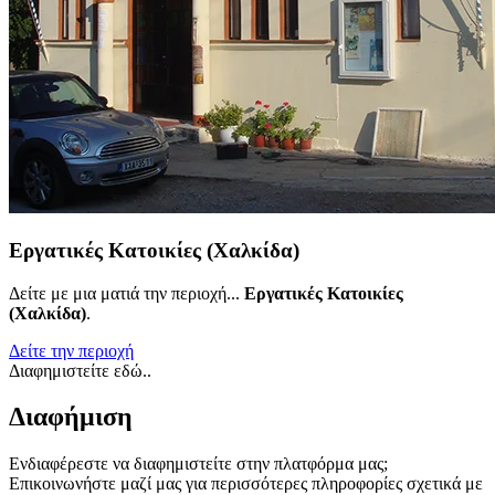
Εργατικές Κατοικίες (Χαλκίδα)
Δείτε με μια ματιά την περιοχή...
Εργατικές Κατοικίες
(Χαλκίδα)
.
Δείτε την περιοχή
Διαφημιστείτε εδώ..
Διαφήμιση
Ενδιαφέρεστε να διαφημιστείτε στην πλατφόρμα μας;
Επικοινωνήστε μαζί μας για περισσότερες πληροφορίες σχετικά με