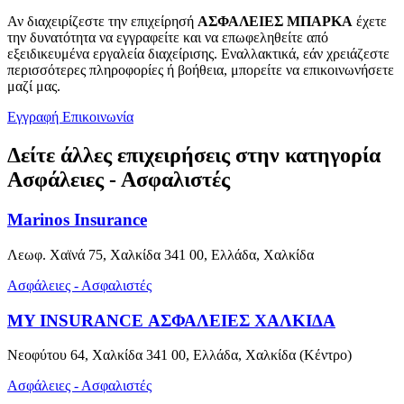
Αν διαχειρίζεστε την επιχείρησή
ΑΣΦΑΛΕΙΕΣ ΜΠΑΡΚΑ
έχετε
την δυνατότητα να εγγραφείτε και να επωφεληθείτε από
εξειδικευμένα εργαλεία διαχείρισης. Εναλλακτικά, εάν χρειάζεστε
περισσότερες πληροφορίες ή βοήθεια, μπορείτε να επικοινωνήσετε
μαζί μας.
Εγγραφή
Επικοινωνία
Δείτε άλλες επιχειρήσεις στην κατηγορία
Ασφάλειες - Ασφαλιστές
Marinos Insurance
Λεωφ. Χαϊνά 75, Χαλκίδα 341 00, Ελλάδα, Χαλκίδα
Ασφάλειες - Ασφαλιστές
MY INSURANCE ΑΣΦΑΛΕΙΕΣ ΧΑΛΚΙΔΑ
Νεοφύτου 64, Χαλκίδα 341 00, Ελλάδα, Χαλκίδα (Κέντρο)
Ασφάλειες - Ασφαλιστές