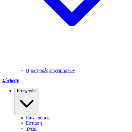
Προσφορές επιχειρήσεων
Σύνδεση
Κατηγορίες
Επιχειρήσεις
Εστίαση
Υγεία