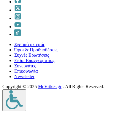
Σχετικά με εμάς
Όροι & Προϋποθέσεις
Συχνές Ερωτήσεις
Είσαι Επαγγελματίας;
Συνεργάτες
Επικοινωνία
Νewsletter
Copyright © 2025
MeVrikes.gr
- All Rights Reserved.