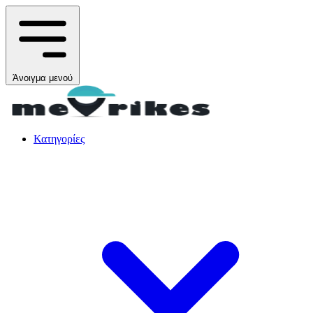
Άνοιγμα μενού
Κατηγορίες