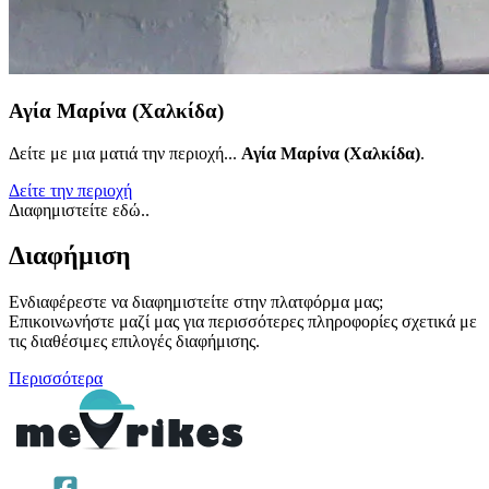
Αγία Μαρίνα (Χαλκίδα)
Δείτε με μια ματιά την περιοχή...
Αγία Μαρίνα (Χαλκίδα)
.
Δείτε την περιοχή
Διαφημιστείτε εδώ..
Διαφήμιση
Ενδιαφέρεστε να διαφημιστείτε στην πλατφόρμα μας;
Επικοινωνήστε μαζί μας για περισσότερες πληροφορίες σχετικά με
τις διαθέσιμες επιλογές διαφήμισης.
Περισσότερα