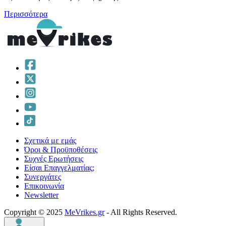
Περισσότερα
Σχετικά με εμάς
Όροι & Προϋποθέσεις
Συχνές Ερωτήσεις
Είσαι Επαγγελματίας;
Συνεργάτες
Επικοινωνία
Νewsletter
Copyright © 2025
MeVrikes.gr
- All Rights Reserved.