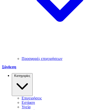
Προσφορές επιχειρήσεων
Σύνδεση
Κατηγορίες
Επιχειρήσεις
Εστίαση
Υγεία