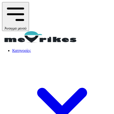
Άνοιγμα μενού
Κατηγορίες