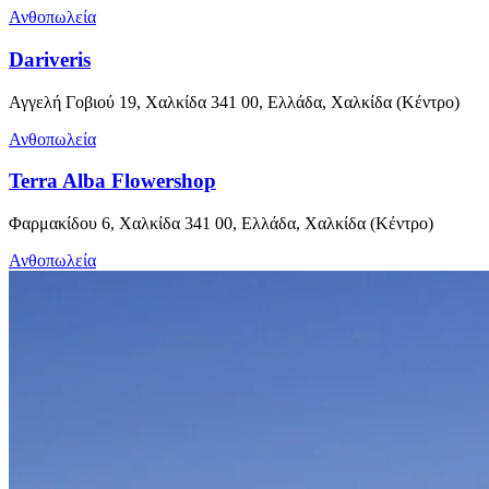
Ανθοπωλεία
Dariveris
Αγγελή Γοβιού 19, Χαλκίδα 341 00, Ελλάδα, Χαλκίδα (Κέντρο)
Ανθοπωλεία
Terra Alba Flowershop
Φαρμακίδου 6, Χαλκίδα 341 00, Ελλάδα, Χαλκίδα (Κέντρο)
Ανθοπωλεία