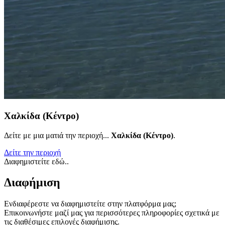
Χαλκίδα (Κέντρο)
Δείτε με μια ματιά την περιοχή...
Χαλκίδα (Κέντρο)
.
Δείτε την περιοχή
Διαφημιστείτε εδώ..
Διαφήμιση
Ενδιαφέρεστε να διαφημιστείτε στην πλατφόρμα μας;
Επικοινωνήστε μαζί μας για περισσότερες πληροφορίες σχετικά με
τις διαθέσιμες επιλογές διαφήμισης.