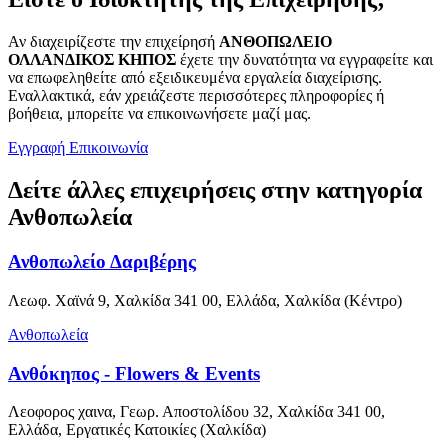
Αν διαχειρίζεστε την επιχείρησή
ΑΝΘΟΠΩΛΕΙΟ
ΟΛΛΑΝΔΙΚΟΣ ΚΗΠΟΣ
έχετε την δυνατότητα να εγγραφείτε και
να επωφεληθείτε από εξειδικευμένα εργαλεία διαχείρισης.
Εναλλακτικά, εάν χρειάζεστε περισσότερες πληροφορίες ή
βοήθεια, μπορείτε να επικοινωνήσετε μαζί μας.
Εγγραφή
Επικοινωνία
Δείτε άλλες επιχειρήσεις στην κατηγορία
Ανθοπωλεία
Ανθοπωλείο Δαριβέρης
Λεωφ. Χαϊνά 9, Χαλκίδα 341 00, Ελλάδα, Χαλκίδα (Κέντρο)
Ανθοπωλεία
Ανθόκηπος - Flowers & Events
Λεοφορος χαινα, Γεωρ. Αποστολίδου 32, Χαλκίδα 341 00,
Ελλάδα, Εργατικές Κατοικίες (Χαλκίδα)