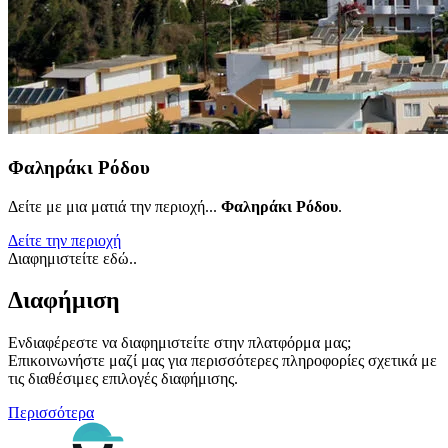
Φαληράκι Ρόδου
Δείτε με μια ματιά την περιοχή...
Φαληράκι Ρόδου
.
Δείτε την περιοχή
Διαφημιστείτε εδώ..
Διαφήμιση
Ενδιαφέρεστε να διαφημιστείτε στην πλατφόρμα μας;
Επικοινωνήστε μαζί μας για περισσότερες πληροφορίες σχετικά με
τις διαθέσιμες επιλογές διαφήμισης.
Περισσότερα