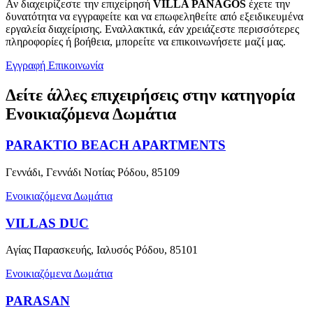
Αν διαχειρίζεστε την επιχείρησή
VILLA PANAGOS
έχετε την
δυνατότητα να εγγραφείτε και να επωφεληθείτε από εξειδικευμένα
εργαλεία διαχείρισης. Εναλλακτικά, εάν χρειάζεστε περισσότερες
πληροφορίες ή βοήθεια, μπορείτε να επικοινωνήσετε μαζί μας.
Εγγραφή
Επικοινωνία
Δείτε άλλες επιχειρήσεις στην κατηγορία
Ενοικιαζόμενα Δωμάτια
PARAKTIO BEACH APARTMENTS
Γεννάδι, Γεννάδι Νοτίας Ρόδου, 85109
Ενοικιαζόμενα Δωμάτια
VILLAS DUC
Αγίας Παρασκευής, Ιαλυσός Ρόδου, 85101
Ενοικιαζόμενα Δωμάτια
PARASAN