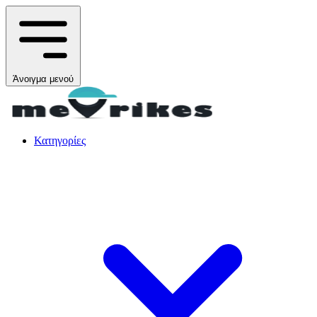
Άνοιγμα μενού
Κατηγορίες