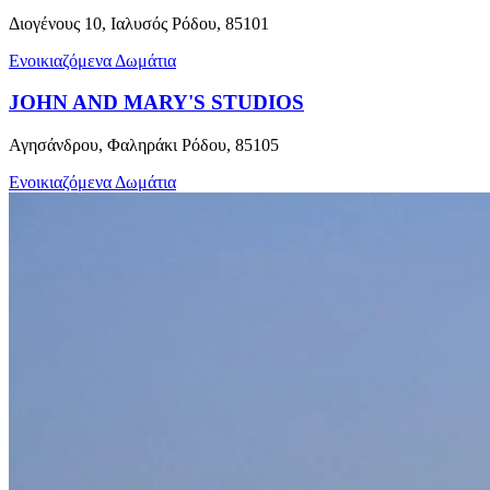
Διογένους 10, Ιαλυσός Ρόδου, 85101
Ενοικιαζόμενα Δωμάτια
JOHN AND MARY'S STUDIOS
Αγησάνδρου, Φαληράκι Ρόδου, 85105
Ενοικιαζόμενα Δωμάτια