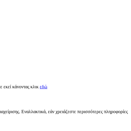
τε εκεί κάνοντας κλικ
εδώ
διαχείρισης. Εναλλακτικά, εάν χρειάζεστε περισσότερες πληροφορίες