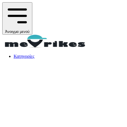
Άνοιγμα μενού
Κατηγορίες