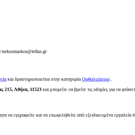
8
tsekosmarkos@tellas.gr
εία
και δραστηριοποιείται στην κατηγορία
Οφθαλμίατροι
.
 215, Αθήνα, 11523
και μπορείτε να βρείτε τις οδηγίες για να φτάσε
ητα να εγγραφείτε και να επωφεληθείτε από εξειδικευμένα εργαλεία 