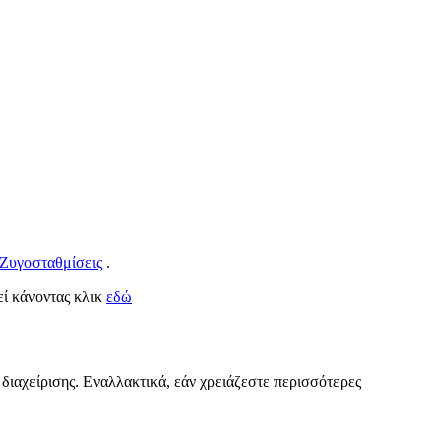
 Ζυγοσταθμίσεις
.
κεί κάνοντας κλικ
εδώ
 διαχείρισης. Εναλλακτικά, εάν χρειάζεστε περισσότερες