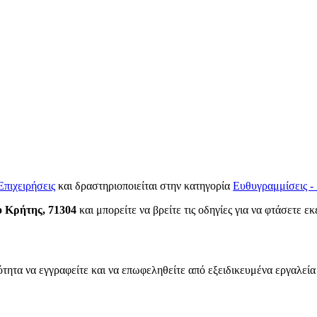
Επιχειρήσεις
και δραστηριοποιείται στην κατηγορία
Ευθυγραμμίσεις -
ο Κρήτης, 71304
και μπορείτε να βρείτε τις οδηγίες για να φτάσετε ε
ότητα να εγγραφείτε και να επωφεληθείτε από εξειδικευμένα εργαλεία