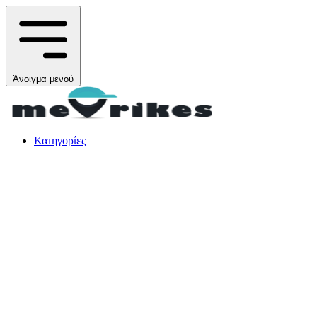
Άνοιγμα μενού
Κατηγορίες