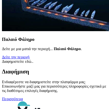
Παλαιό Φάληρο
Δείτε με μια ματιά την περιοχή...
Παλαιό Φάληρο
.
Δείτε την περιοχή
Διαφημιστείτε εδώ..
Διαφήμιση
Ενδιαφέρεστε να διαφημιστείτε στην πλατφόρμα μας;
Επικοινωνήστε μαζί μας για περισσότερες πληροφορίες σχετικά με
τις διαθέσιμες επιλογές διαφήμισης.
Περισσότερα