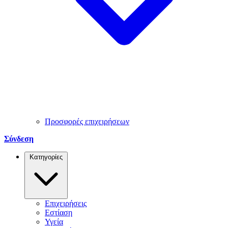
Προσφορές επιχειρήσεων
Σύνδεση
Κατηγορίες
Επιχειρήσεις
Εστίαση
Υγεία