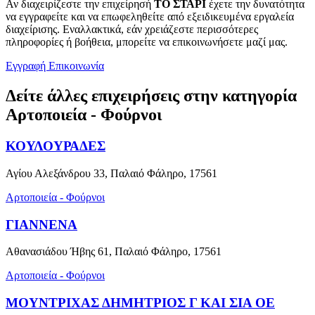
Αν διαχειρίζεστε την επιχείρησή
ΤΟ ΣΤΑΡΙ
έχετε την δυνατότητα
να εγγραφείτε και να επωφεληθείτε από εξειδικευμένα εργαλεία
διαχείρισης. Εναλλακτικά, εάν χρειάζεστε περισσότερες
πληροφορίες ή βοήθεια, μπορείτε να επικοινωνήσετε μαζί μας.
Εγγραφή
Επικοινωνία
Δείτε άλλες επιχειρήσεις στην κατηγορία
Αρτοποιεία - Φούρνοι
ΚΟΥΛΟΥΡΑΔΕΣ
Αγίου Αλεξάνδρου 33, Παλαιό Φάληρο, 17561
Αρτοποιεία - Φούρνοι
ΓΙΑΝΝΕΝΑ
Αθανασιάδου Ήβης 61, Παλαιό Φάληρο, 17561
Αρτοποιεία - Φούρνοι
ΜΟΥΝΤΡΙΧΑΣ ΔΗΜΗΤΡΙΟΣ Γ ΚΑΙ ΣΙΑ ΟΕ