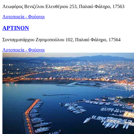
Λεωφόρος Βενιζέλου Ελευθέριου 253, Παλαιό Φάληρο, 17563
Αρτοποιεία - Φούρνοι
ΑΡΤΙΝΟΝ
Συνταγματάρχου Ζησιμοπούλου 102, Παλαιό Φάληρο, 17564
Αρτοποιεία - Φούρνοι