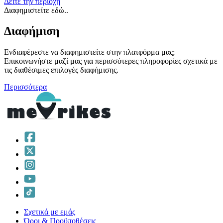
Δείτε την περιοχή
Διαφημιστείτε εδώ..
Διαφήμιση
Ενδιαφέρεστε να διαφημιστείτε στην πλατφόρμα μας;
Επικοινωνήστε μαζί μας για περισσότερες πληροφορίες σχετικά με
τις διαθέσιμες επιλογές διαφήμισης.
Περισσότερα
Σχετικά με εμάς
Όροι & Προϋποθέσεις