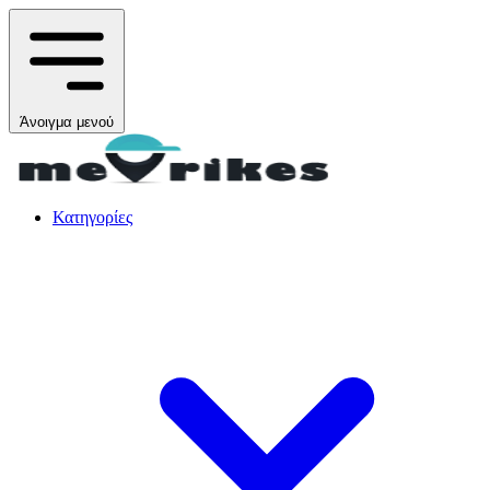
Άνοιγμα μενού
Κατηγορίες