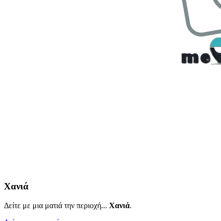
Χανιά
Δείτε με μια ματιά την περιοχή...
Χανιά
.