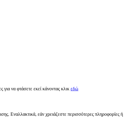
ες για να φτάσετε εκεί κάνοντας κλικ
εδώ
ρισης. Εναλλακτικά, εάν χρειάζεστε περισσότερες πληροφορίες ή