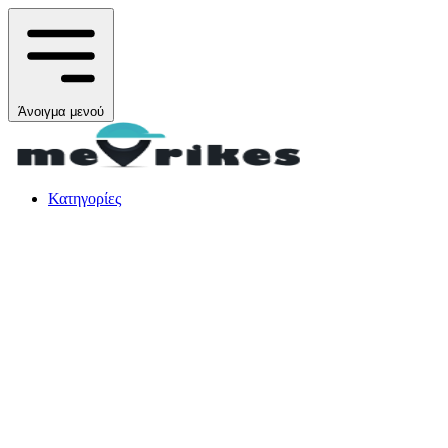
Άνοιγμα μενού
Κατηγορίες