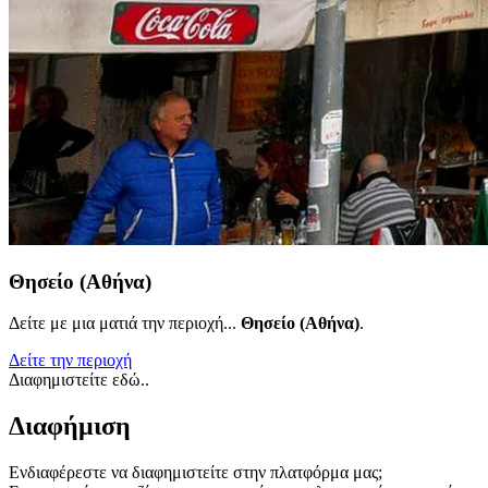
Θησείο (Αθήνα)
Δείτε με μια ματιά την περιοχή...
Θησείο (Αθήνα)
.
Δείτε την περιοχή
Διαφημιστείτε εδώ..
Διαφήμιση
Ενδιαφέρεστε να διαφημιστείτε στην πλατφόρμα μας;