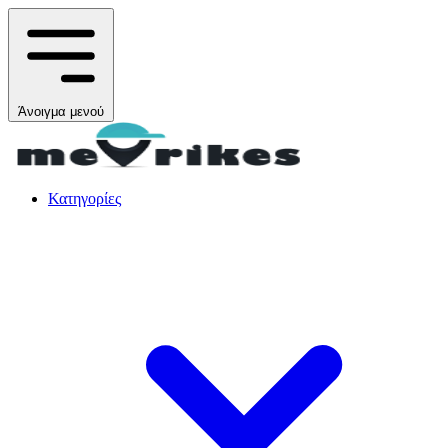
Άνοιγμα μενού
Κατηγορίες