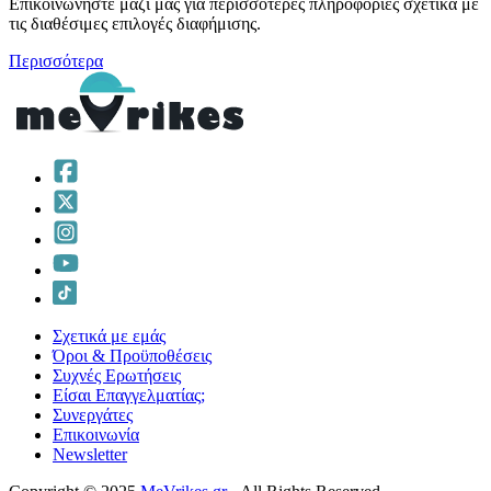
Επικοινωνήστε μαζί μας για περισσότερες πληροφορίες σχετικά με
τις διαθέσιμες επιλογές διαφήμισης.
Περισσότερα
Σχετικά με εμάς
Όροι & Προϋποθέσεις
Συχνές Ερωτήσεις
Είσαι Επαγγελματίας;
Συνεργάτες
Επικοινωνία
Νewsletter