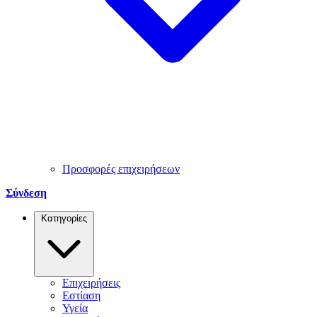
Προσφορές επιχειρήσεων
Σύνδεση
Κατηγορίες
Επιχειρήσεις
Εστίαση
Υγεία