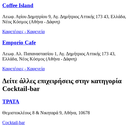
Coffee Island
Λεωφ. Αγίου Δημητρίου 9, Αγ. Δημήτριος Αττικής 173 43, Ελλάδα,
Νέος Κόσμος (Αθήνα - Δάφνη)
Καφετέριες - Καφενεία
Emporio Cafe
Λεωφ. Αλ. Παπαναστασίου 1, Αγ. Δημήτριος Αττικής 173 43,
Ελλάδα, Νέος Κόσμος (Αθήνα - Δάφνη)
Καφετέριες - Καφενεία
Δείτε άλλες επιχειρήσεις στην κατηγορία
Cocktail-bar
ΤΡΑΤΑ
Θεμιστοκλέους 8 & Νικηταρά 9, Αθήνα, 10678
Cocktail-bar