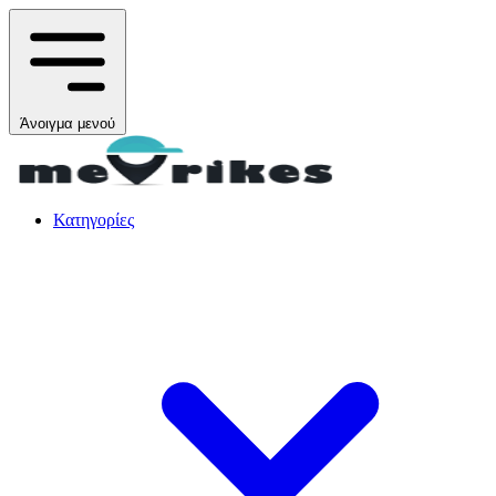
Άνοιγμα μενού
Κατηγορίες