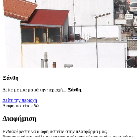
Ξάνθη
Δείτε με μια ματιά την περιοχή...
Ξάνθη
.
Δείτε την περιοχή
Διαφημιστείτε εδώ..
Διαφήμιση
Ενδιαφέρεστε να διαφημιστείτε στην πλατφόρμα μας;
Επικοινωνήστε μαζί μας για περισσότερες πληροφορίες σχετικά με