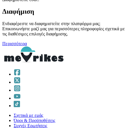
Διαφήμιση
Ενδιαφέρεστε να διαφημιστείτε στην πλατφόρμα μας;
Επικοινωνήστε μαζί μας για περισσότερες πληροφορίες σχετικά με
τις διαθέσιμες επιλογές διαφήμισης.
Περισσότερα
Σχετικά με εμάς
Όροι & Προϋποθέσεις
Συχνές Ερωτήσεις