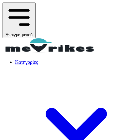
Άνοιγμα μενού
Κατηγορίες