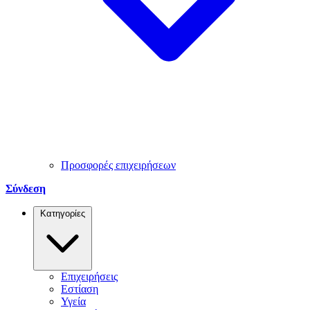
Προσφορές επιχειρήσεων
Σύνδεση
Κατηγορίες
Επιχειρήσεις
Εστίαση
Υγεία