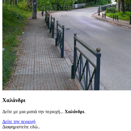
Χαλάνδρι
Δείτε με μια ματιά την περιοχή...
Χαλάνδρι
.
Δείτε την περιοχή
Διαφημιστείτε εδώ..