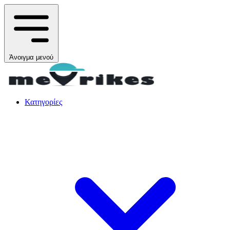
Άνοιγμα μενού
Κατηγορίες