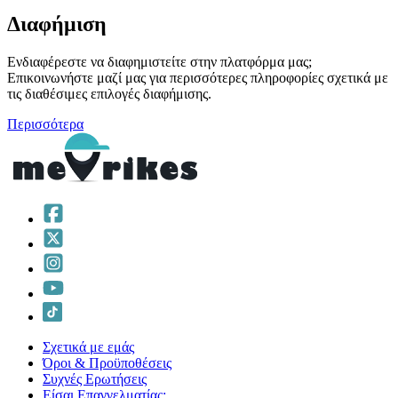
Διαφήμιση
Ενδιαφέρεστε να διαφημιστείτε στην πλατφόρμα μας;
Επικοινωνήστε μαζί μας για περισσότερες πληροφορίες σχετικά με
τις διαθέσιμες επιλογές διαφήμισης.
Περισσότερα
Σχετικά με εμάς
Όροι & Προϋποθέσεις
Συχνές Ερωτήσεις
Είσαι Επαγγελματίας;