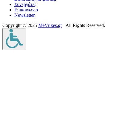
Συνεργάτες
Επικοινωνία
Νewsletter
Copyright © 2025
MeVrikes.gr
- All Rights Reserved.