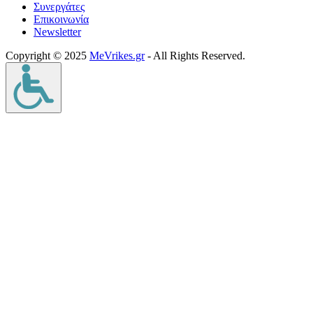
Συνεργάτες
Επικοινωνία
Νewsletter
Copyright © 2025
MeVrikes.gr
- All Rights Reserved.