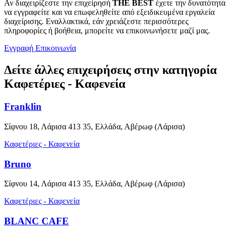
Αν διαχειρίζεστε την επιχείρησή
THE BEST
έχετε την δυνατότητα
να εγγραφείτε και να επωφεληθείτε από εξειδικευμένα εργαλεία
διαχείρισης. Εναλλακτικά, εάν χρειάζεστε περισσότερες
πληροφορίες ή βοήθεια, μπορείτε να επικοινωνήσετε μαζί μας.
Εγγραφή
Επικοινωνία
Δείτε άλλες επιχειρήσεις στην κατηγορία
Καφετέριες - Καφενεία
Franklin
Σίφνου 18, Λάρισα 413 35, Ελλάδα, Αβέρωφ (Λάρισα)
Καφετέριες - Καφενεία
Bruno
Σίφνου 14, Λάρισα 413 35, Ελλάδα, Αβέρωφ (Λάρισα)
Καφετέριες - Καφενεία
BLANC CAFE