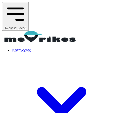
Άνοιγμα μενού
Κατηγορίες