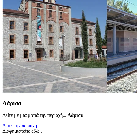
Λάρισα
Δείτε με μια ματιά την περιοχή...
Λάρισα
.
Δείτε την περιοχή
Διαφημιστείτε εδώ..