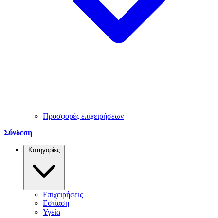
Προσφορές επιχειρήσεων
Σύνδεση
Κατηγορίες
Επιχειρήσεις
Εστίαση
Υγεία