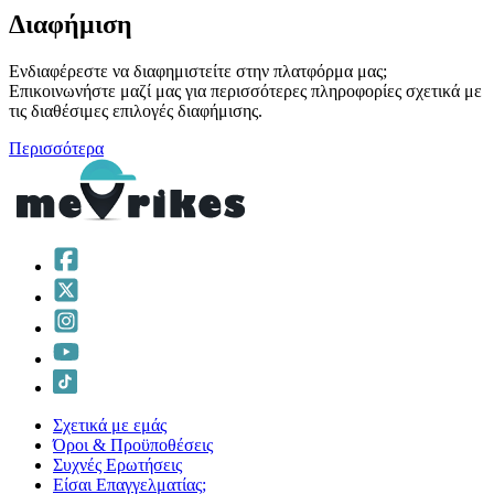
Διαφήμιση
Ενδιαφέρεστε να διαφημιστείτε στην πλατφόρμα μας;
Επικοινωνήστε μαζί μας για περισσότερες πληροφορίες σχετικά με
τις διαθέσιμες επιλογές διαφήμισης.
Περισσότερα
Σχετικά με εμάς
Όροι & Προϋποθέσεις
Συχνές Ερωτήσεις
Είσαι Επαγγελματίας;