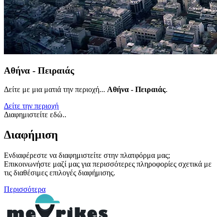
Αθήνα - Πειραιάς
Δείτε με μια ματιά την περιοχή...
Αθήνα - Πειραιάς
.
Δείτε την περιοχή
Διαφημιστείτε εδώ..
Διαφήμιση
Ενδιαφέρεστε να διαφημιστείτε στην πλατφόρμα μας;
Επικοινωνήστε μαζί μας για περισσότερες πληροφορίες σχετικά με
τις διαθέσιμες επιλογές διαφήμισης.
Περισσότερα