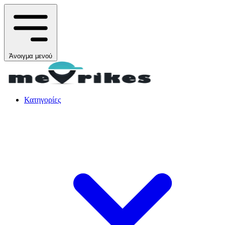
Άνοιγμα μενού
Κατηγορίες