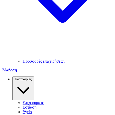
Προσφορές επιχειρήσεων
Σύνδεση
Κατηγορίες
Επιχειρήσεις
Εστίαση
Υγεία