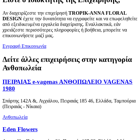
Αν διαχειρίζεστε την επιχείρησή
TROPIK-ANNA FLORAL
DESIGN
έχετε την δυνατότητα να εγγραφείτε και να επωφεληθείτε
από εξειδικευμένα εργαλεία διαχείρισης. Εναλλακτικά, εάν
χρειάζεστε περισσότερες πληροφορίες ή βοήθεια, μπορείτε να
επικοινωνήσετε μαζί μας.
Εγγραφή
Επικοινωνία
Δείτε άλλες επιχειρήσεις στην κατηγορία
Ανθοπωλεία
ΠΕΙΡΑΙΑΣ e-vagenas ΑΝΘΟΠΩΛΕΙΟ VAGENAS
1980
Σπάρτης 142A &, Αγχιάλου, Πειραιάς 185 46, Ελλάδα, Ταμπούρια
(Πειραιάς - Νίκαια)
Ανθοπωλεία
Eden Flowers