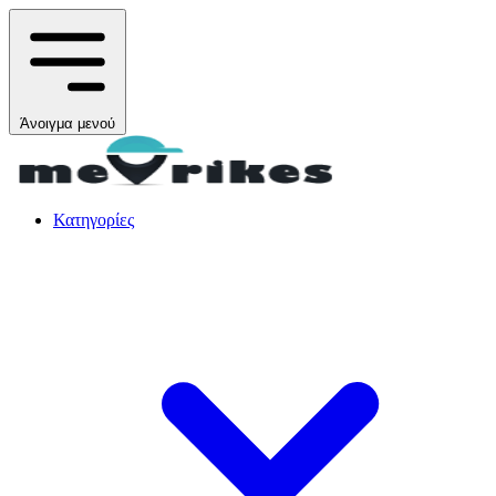
Άνοιγμα μενού
Κατηγορίες