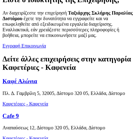
Αν διαχειρίζεστε την επιχείρησή
Ταξιάρχης Σκλήρης Παραλίας
Διστόμου
έχετε την δυνατότητα να εγγραφείτε και να
επωφεληθείτε από εξειδικευμένα εργαλεία διαχείρισης.
Εναλλακτικά, εάν χρειάζεστε περισσότερες πληροφορίες ή
βοήθεια, μπορείτε να επικοινωνήσετε μαζί μας.
Εγγραφή
Επικοινωνία
Δείτε άλλες επιχειρήσεις στην κατηγορία
Καφετέριες - Καφενεία
Καφέ Αλώνια
Πλ. Δ. Γαμβρίλη 5, 32005, Δίστομο 320 05, Ελλάδα, Δίστομο
Καφετέριες - Καφενεία
Cafe 9
Αναπαύσεως 12, Δίστομο 320 05, Ελλάδα, Δίστομο
Καφετέριες - Καφενεία