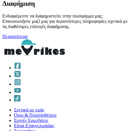
Διαφήμιση
Ενδιαφέρεστε να διαφημιστείτε στην πλατφόρμα μας;
Επικοινωνήστε μαζί μας για περισσότερες πληροφορίες σχετικά με
τις διαθέσιμες επιλογές διαφήμισης.
Περισσότερα
Σχετικά με εμάς
Όροι & Προϋποθέσεις
Συχνές Ερωτήσεις
Είσαι Επαγγελματίας;
Συνεργάτες