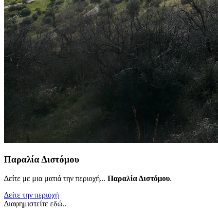
Παραλία Διστόμου
Δείτε με μια ματιά την περιοχή...
Παραλία Διστόμου
.
Δείτε την περιοχή
Διαφημιστείτε εδώ..