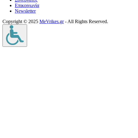
Επικοινωνία
Νewsletter
Copyright © 2025
MeVrikes.gr
- All Rights Reserved.