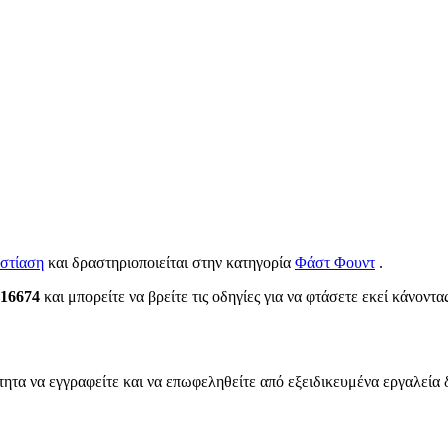
στίαση
και δραστηριοποιείται στην κατηγορία
Φάστ Φουντ
.
 16674
και μπορείτε να βρείτε τις οδηγίες για να φτάσετε εκεί κάνοντα
τητα να εγγραφείτε και να επωφεληθείτε από εξειδικευμένα εργαλεία 