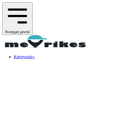
Άνοιγμα μενού
Κατηγορίες