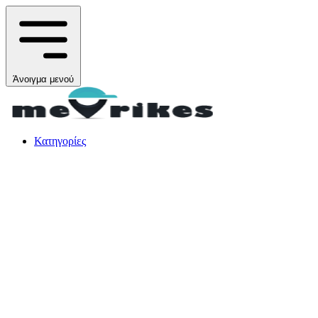
Άνοιγμα μενού
Κατηγορίες