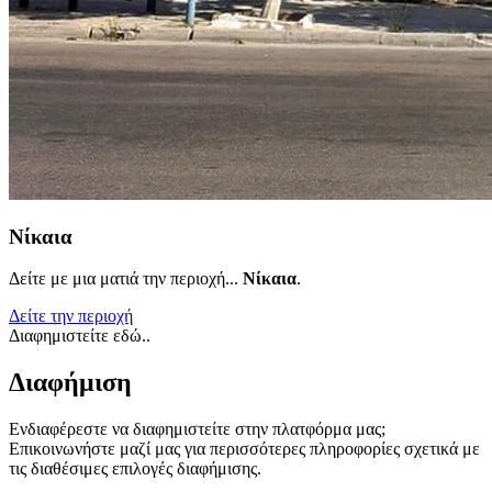
Νίκαια
Δείτε με μια ματιά την περιοχή...
Νίκαια
.
Δείτε την περιοχή
Διαφημιστείτε εδώ..
Διαφήμιση
Ενδιαφέρεστε να διαφημιστείτε στην πλατφόρμα μας;
Επικοινωνήστε μαζί μας για περισσότερες πληροφορίες σχετικά με
τις διαθέσιμες επιλογές διαφήμισης.