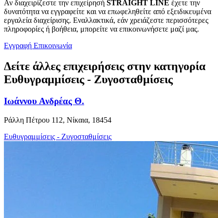
Αν διαχειρίζεστε την επιχείρησή
STRAIGHT LINE
έχετε την
δυνατότητα να εγγραφείτε και να επωφεληθείτε από εξειδικευμένα
εργαλεία διαχείρισης. Εναλλακτικά, εάν χρειάζεστε περισσότερες
πληροφορίες ή βοήθεια, μπορείτε να επικοινωνήσετε μαζί μας.
Εγγραφή
Επικοινωνία
Δείτε άλλες επιχειρήσεις στην κατηγορία
Ευθυγραμμίσεις - Ζυγοσταθμίσεις
Ιωάννου Ανδρέας Θ.
Ράλλη Πέτρου 112, Νίκαια, 18454
Ευθυγραμμίσεις - Ζυγοσταθμίσεις