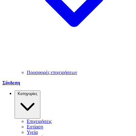
Προσφορές επιχειρήσεων
Σύνδεση
Κατηγορίες
Επιχειρήσεις
Εστίαση
Υγεία