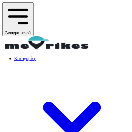
Άνοιγμα μενού
Κατηγορίες