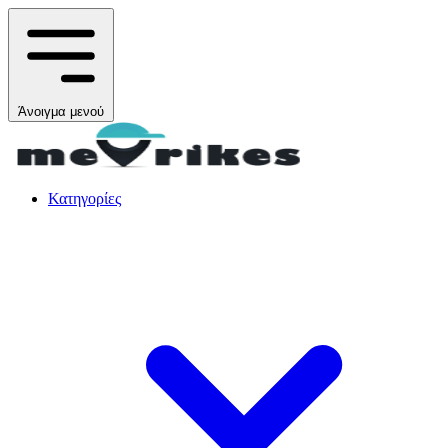
Άνοιγμα μενού
Κατηγορίες