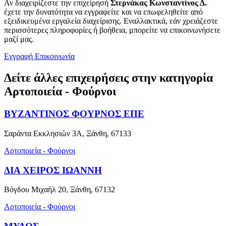
Αν διαχειρίζεστε την επιχείρησή
Στερνάκας Κωνσταντίνος Δ.
έχετε την δυνατότητα να εγγραφείτε και να επωφεληθείτε από
εξειδικευμένα εργαλεία διαχείρισης. Εναλλακτικά, εάν χρειάζεστε
περισσότερες πληροφορίες ή βοήθεια, μπορείτε να επικοινωνήσετε
μαζί μας.
Εγγραφή
Επικοινωνία
Δείτε άλλες επιχειρήσεις στην κατηγορία
Αρτοποιεία - Φούρνοι
ΒΥΖΑΝΤΙΝΟΣ ΦΟΥΡΝΟΣ ΕΠΕ
Σαράντα Εκκλησιών 3Α, Ξάνθη, 67133
Αρτοποιεία - Φούρνοι
ΔΙΑ ΧΕΙΡΟΣ ΙΩΑΝΝΗ
Βόγδου Μιχαήλ 20, Ξάνθη, 67132
Αρτοποιεία - Φούρνοι