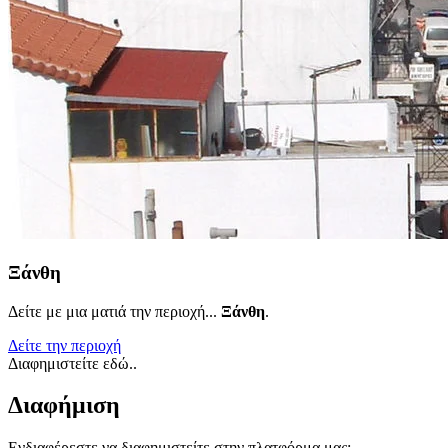
Ξάνθη
Δείτε με μια ματιά την περιοχή...
Ξάνθη
.
Δείτε την περιοχή
Διαφημιστείτε εδώ..
Διαφήμιση
Ενδιαφέρεστε να διαφημιστείτε στην πλατφόρμα μας;