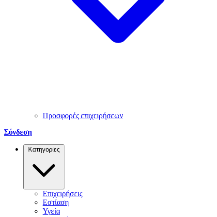
Προσφορές επιχειρήσεων
Σύνδεση
Κατηγορίες
Επιχειρήσεις
Εστίαση
Υγεία