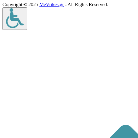
Copyright © 2025
MeVrikes.gr
- All Rights Reserved.