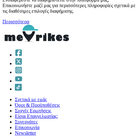
Επικοινωνήστε μαζί μας για περισσότερες πληροφορίες σχετικά με
τις διαθέσιμες επιλογές διαφήμισης.
Περισσότερα
Σχετικά με εμάς
Όροι & Προϋποθέσεις
Συχνές Ερωτήσεις
Είσαι Επαγγελματίας;
Συνεργάτες
Επικοινωνία
Νewsletter