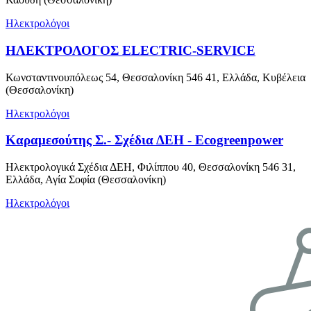
Ηλεκτρολόγοι
ΗΛΕΚΤΡΟΛΟΓΟΣ ELECTRIC-SERVICE
Κωνσταντινουπόλεως 54, Θεσσαλονίκη 546 41, Ελλάδα, Κυβέλεια
(Θεσσαλονίκη)
Ηλεκτρολόγοι
Καραμεσούτης Σ.- Σχέδια ΔΕΗ - Ecogreenpower
Ηλεκτρολογικά Σχέδια ΔΕΗ, Φιλίππου 40, Θεσσαλονίκη 546 31,
Ελλάδα, Αγία Σοφία (Θεσσαλονίκη)
Ηλεκτρολόγοι