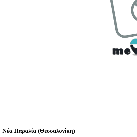
Νέα Παραλία (Θεσσαλονίκη)