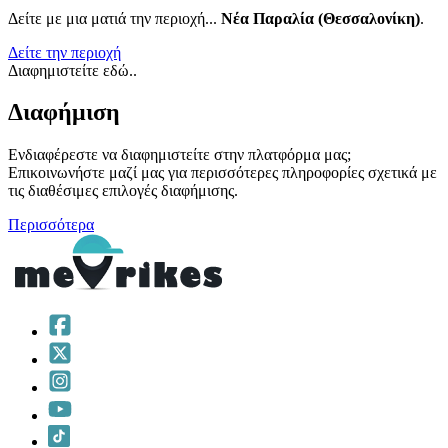
Δείτε με μια ματιά την περιοχή...
Νέα Παραλία (Θεσσαλονίκη)
.
Δείτε την περιοχή
Διαφημιστείτε εδώ..
Διαφήμιση
Ενδιαφέρεστε να διαφημιστείτε στην πλατφόρμα μας;
Επικοινωνήστε μαζί μας για περισσότερες πληροφορίες σχετικά με
τις διαθέσιμες επιλογές διαφήμισης.
Περισσότερα