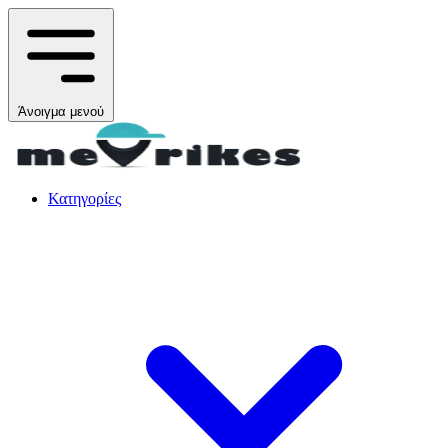
Άνοιγμα μενού
Κατηγορίες