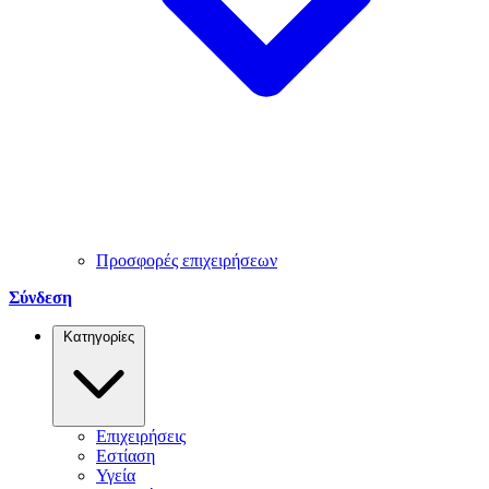
Προσφορές επιχειρήσεων
Σύνδεση
Κατηγορίες
Επιχειρήσεις
Εστίαση
Υγεία