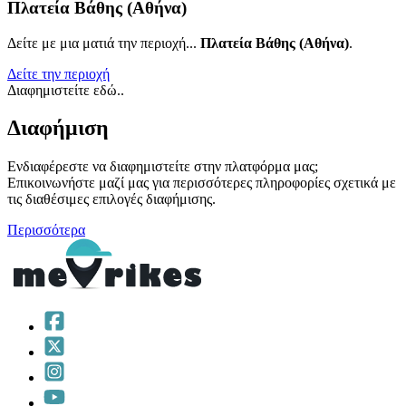
Πλατεία Βάθης (Αθήνα)
Δείτε με μια ματιά την περιοχή...
Πλατεία Βάθης (Αθήνα)
.
Δείτε την περιοχή
Διαφημιστείτε εδώ..
Διαφήμιση
Ενδιαφέρεστε να διαφημιστείτε στην πλατφόρμα μας;
Επικοινωνήστε μαζί μας για περισσότερες πληροφορίες σχετικά με
τις διαθέσιμες επιλογές διαφήμισης.
Περισσότερα