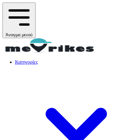
Άνοιγμα μενού
Κατηγορίες