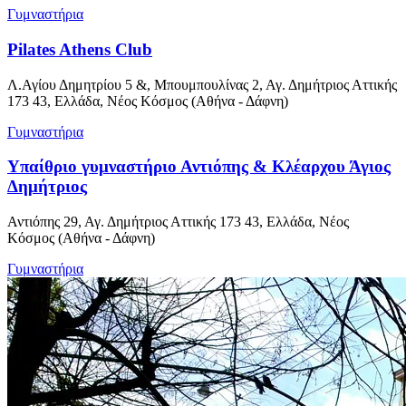
Γυμναστήρια
Pilates Athens Club
Λ.Αγίου Δημητρίου 5 &, Μπουμπουλίνας 2, Αγ. Δημήτριος Αττικής
173 43, Ελλάδα, Νέος Κόσμος (Αθήνα - Δάφνη)
Γυμναστήρια
Υπαίθριο γυμναστήριο Αντιόπης & Κλέαρχου Άγιος
Δημήτριος
Αντιόπης 29, Αγ. Δημήτριος Αττικής 173 43, Ελλάδα, Νέος
Κόσμος (Αθήνα - Δάφνη)
Γυμναστήρια