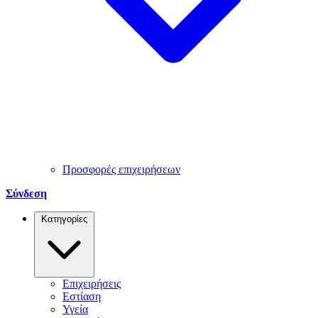
Προσφορές επιχειρήσεων
Σύνδεση
Κατηγορίες
Επιχειρήσεις
Εστίαση
Υγεία