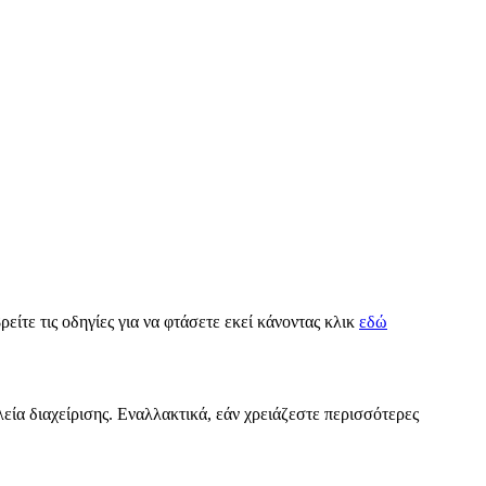
ρείτε τις οδηγίες για να φτάσετε εκεί κάνοντας κλικ
εδώ
εία διαχείρισης. Εναλλακτικά, εάν χρειάζεστε περισσότερες