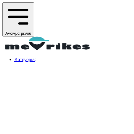
Άνοιγμα μενού
Κατηγορίες