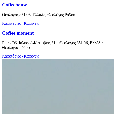
Coffeehouse
Θεολόγος 851 06, Ελλάδα, Θεολόγος Ρόδου
Καφετέριες - Καφενεία
Coffee moment
Επαρ.Οδ. Ιαλυσού-Κατταβιάς 311, Θεολόγος 851 06, Ελλάδα,
Θεολόγος Ρόδου
Καφετέριες - Καφενεία