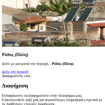
Ρόδος (Πόλη)
Δείτε με μια ματιά την περιοχή...
Ρόδος (Πόλη)
.
Δείτε την περιοχή
Διαφημιστείτε εδώ..
Διαφήμιση
Ενδιαφέρεστε να διαφημιστείτε στην πλατφόρμα μας;
Επικοινωνήστε μαζί μας για περισσότερες πληροφορίες σχετικά με
τις διαθέσιμες επιλογές διαφήμισης.