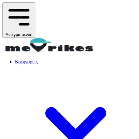
Άνοιγμα μενού
Κατηγορίες