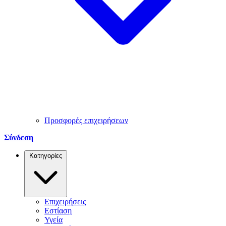
Προσφορές επιχειρήσεων
Σύνδεση
Κατηγορίες
Επιχειρήσεις
Εστίαση
Υγεία