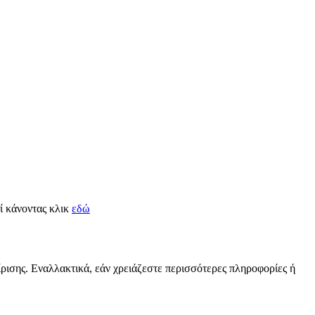
εί κάνοντας κλικ
εδώ
ίρισης. Εναλλακτικά, εάν χρειάζεστε περισσότερες πληροφορίες ή