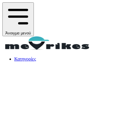
Άνοιγμα μενού
Κατηγορίες